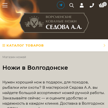
0
КАТАЛОГ ТОВАРОВ
Магазин ножей
Ножи в Волгодонске
Нужен хороший нож в подарок, для походов,
рыбалки или охоты? В мастерской Седова А.А. вы
найдете большой ассортимент ножей ручной работы.
Заказывайте сейчас — и оцените удобство и
надежность в каждом клинке. Доставка в Волгодонск