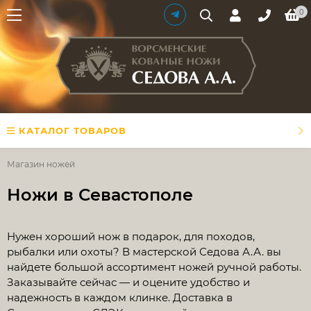
0
КАТАЛОГ ТОВАРОВ
Магазин ножей
Ножи в Севастополе
​Нужен хороший нож в подарок, для походов,
рыбалки или охоты? В мастерской Седова А.А. вы
найдете большой ассортимент ножей ручной работы.
Заказывайте сейчас — и оцените удобство и
надежность в каждом клинке. Доставка в