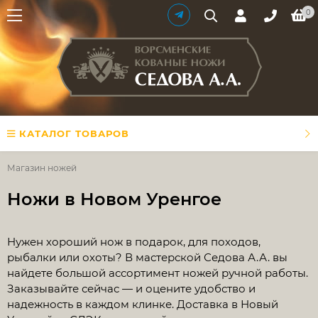
0
КАТАЛОГ ТОВАРОВ
Магазин ножей
Ножи в Новом Уренгое
​Нужен хороший нож в подарок, для походов,
рыбалки или охоты? В мастерской Седова А.А. вы
найдете большой ассортимент ножей ручной работы.
Заказывайте сейчас — и оцените удобство и
надежность в каждом клинке. Доставка в Новый