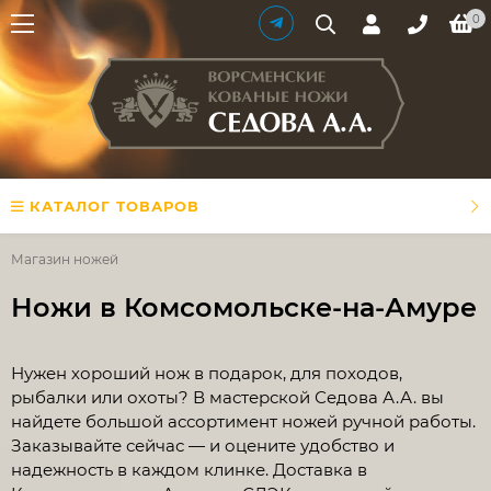
0
КАТАЛОГ ТОВАРОВ
Магазин ножей
Ножи в Комсомольске-на-Амуре
​Нужен хороший нож в подарок, для походов,
рыбалки или охоты? В мастерской Седова А.А. вы
найдете большой ассортимент ножей ручной работы.
Заказывайте сейчас — и оцените удобство и
надежность в каждом клинке. Доставка в