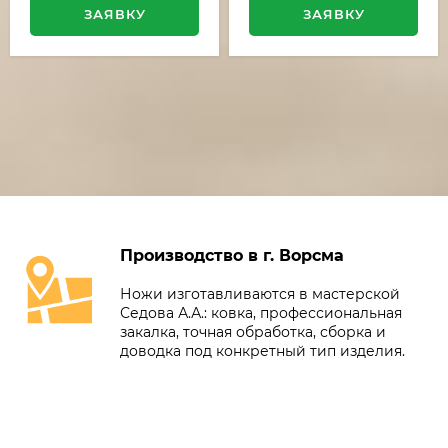
ЗАЯВКУ
ЗАЯВКУ
Производство в г. Ворсма
Ножи изготавливаются в мастерской
Седова А.А.: ковка, профессиональная
закалка, точная обработка, сборка и
доводка под конкретный тип изделия.