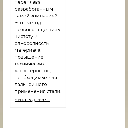
переплава,
разработанным
самой компанией.
Этот метод
позволяет достичь
чистоту и
однородность
материала,
повышение
технических
характеристик,
необходимых для
дальнейшего
применения стали.
Читать далее →