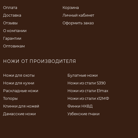
Оплата
Корзина
Доставка
Личный кабинет
Отзывы
Оформить заказ
О компании
Гарантии
Оптовикам
НОЖИ ОТ ПРОИЗВОДИТЕЛЯ
Ножи для охоты
Булатные ножи
Ножи для кухни
Ножи из стали S390
Раскладные ножи
Ножи из стали Elmax
Топоры
Ножи из стали х12МФ
Клинки для ножей
Финки НКВД
Дамасские ножи
Узбекские пчаки