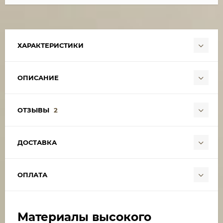
ХАРАКТЕРИСТИКИ
ОПИСАНИЕ
ОТЗЫВЫ
2
ДОСТАВКА
ОПЛАТА
Материалы высокого