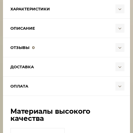
ХАРАКТЕРИСТИКИ
ОПИСАНИЕ
ОТЗЫВЫ
0
ДОСТАВКА
ОПЛАТА
Материалы высокого
качества