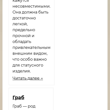
кажутся
несовместимыми.
Она должна быть
достаточно
легкой,
предельно
прочной и
обладать
привлекательным
внешним видом,
что особо важно
для статусного
изделия.
Читать далее →
Граб
Граб — род