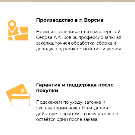
Производство в г. Ворсма
Ножи изготавливаются в мастерской
Седова А.А.: ковка, профессиональная
закалка, точная обработка, сборка и
доводка под конкретный тип изделия.
Гарантия и поддержка после
покупки
Подскажем по уходу, заточке и
эксплуатации ножа. На изделия
действует гарантия, а покупатель не
остаётся один после заказа.