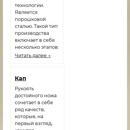
технологии.
Является
порошковой
сталью. Такой тип
производства
включает в себя
несколько этапов:
Читать далее →
Кап
Рукоять
достойного ножа
сочетает в себе
ряд качеств,
которые, на
первый взгляд,