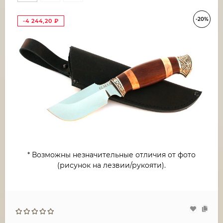
-20%
-4 244,20
₽
* Возможны незначительные отличия от фото
(рисунок на лезвии/рукояти).