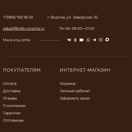
+7(969) 763 96 59
г. Ворсма, ул. Заводская, 1Б
zakaz@knife-vorsma.ru
Пн-Вс 08:00—21:00
Мы в соц.сетях
ПОКУПАТЕЛЯМ
ИНТЕРНЕТ-МАГАЗИН
Оплата
Корзина
Доставка
Личный кабинет
Отзывы
Оформить заказ
О компании
Гарантии
Оптовикам