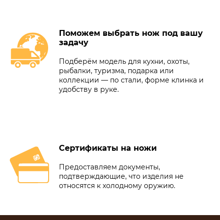
Поможем выбрать нож под вашу
задачу
Подберём модель для кухни, охоты,
рыбалки, туризма, подарка или
коллекции — по стали, форме клинка и
удобству в руке.
Сертификаты на ножи
Предоставляем документы,
подтверждающие, что изделия не
относятся к холодному оружию.