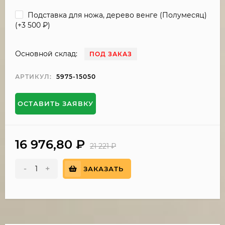
Подставка для ножа, дерево венге (Полумесяц)
(+
3 500
₽
)
Основной склад:
ПОД ЗАКАЗ
АРТИКУЛ:
5975-15050
ОСТАВИТЬ ЗАЯВКУ
16 976,80
₽
21 221
₽
-
+
ЗАКАЗАТЬ