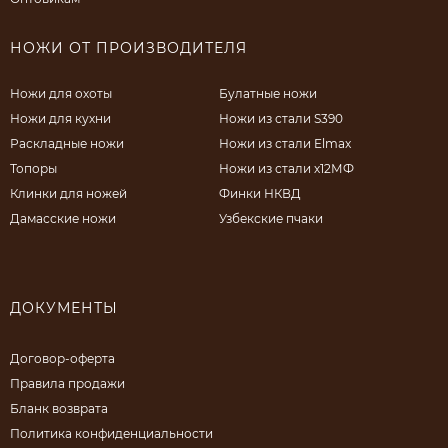
НОЖИ ОТ ПРОИЗВОДИТЕЛЯ
Ножи для охоты
Булатные ножи
Ножи для кухни
Ножи из стали S390
Раскладные ножи
Ножи из стали Elmax
Топоры
Ножи из стали х12МФ
Клинки для ножей
Финки НКВД
Дамасские ножи
Узбекские пчаки
ДОКУМЕНТЫ
Договор-оферта
Правила продажи
Бланк возврата
Политика конфиденциальности