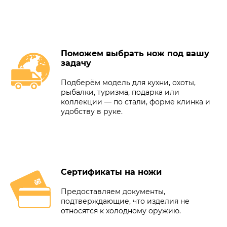
Поможем выбрать нож под вашу
задачу
Подберём модель для кухни, охоты,
рыбалки, туризма, подарка или
коллекции — по стали, форме клинка и
удобству в руке.
Сертификаты на ножи
Предоставляем документы,
подтверждающие, что изделия не
относятся к холодному оружию.