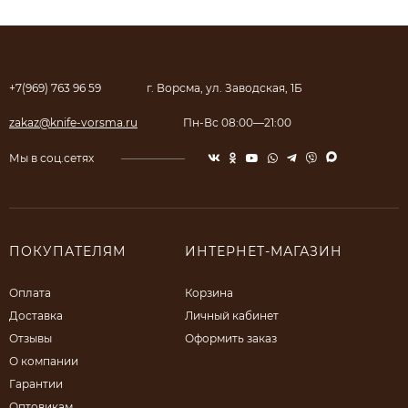
+7(969) 763 96 59
г. Ворсма, ул. Заводская, 1Б
zakaz@knife-vorsma.ru
Пн-Вс 08:00—21:00
Мы в соц.сетях
ПОКУПАТЕЛЯМ
ИНТЕРНЕТ-МАГАЗИН
Оплата
Корзина
Доставка
Личный кабинет
Отзывы
Оформить заказ
О компании
Гарантии
Оптовикам