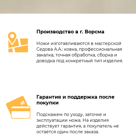
Производство в г. Ворсма
Ножи изготавливаются в мастерской
Седова А.А.: ковка, профессиональная
закалка, точная обработка, сборка и
доводка под конкретный тип изделия.
Гарантия и поддержка после
покупки
Подскажем по уходу, заточке и
эксплуатации ножа. На изделия
действует гарантия, а покупатель не
остаётся один после заказа.