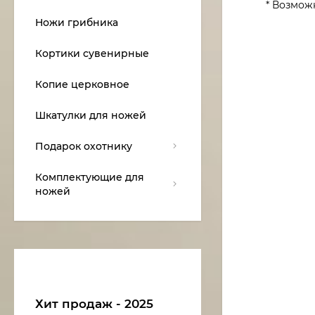
* Возмож
Ножи грибника
Кортики сувенирные
Копие церковное
Шкатулки для ножей
Подарок охотнику
Комплектующие для
ножей
Хит продаж - 2025