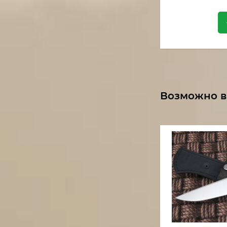
Возможно в