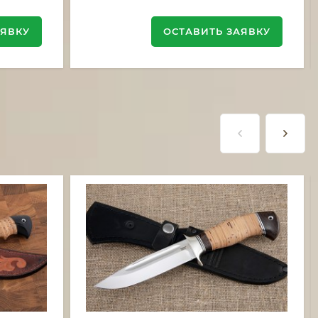
АЯВКУ
ОСТАВИТЬ ЗАЯВКУ