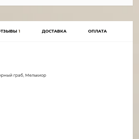
ОТЗЫВЫ
1
ДОСТАВКА
ОПЛАТА
ерный граб, Мельхиор