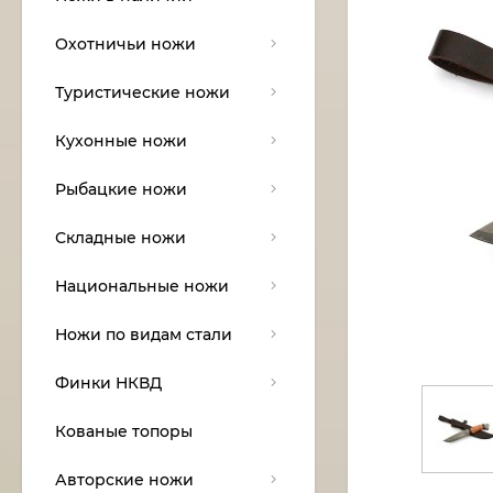
Охотничьи ножи
Туристические ножи
Кухонные ножи
Рыбацкие ножи
Складные ножи
Национальные ножи
Ножи по видам стали
Финки НКВД
Кованые топоры
Авторские ножи