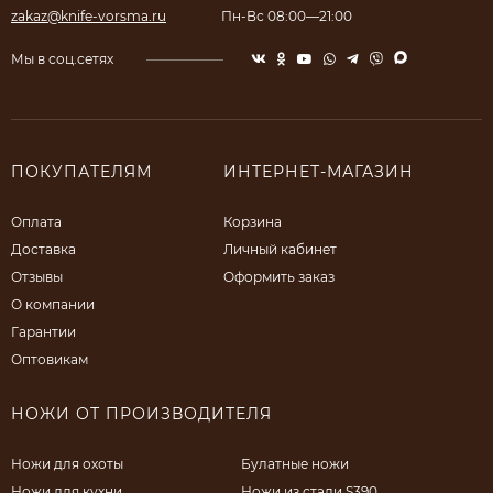
zakaz@knife-vorsma.ru
Пн-Вс 08:00—21:00
Мы в соц.сетях
ПОКУПАТЕЛЯМ
ИНТЕРНЕТ-МАГАЗИН
Оплата
Корзина
Доставка
Личный кабинет
Отзывы
Оформить заказ
О компании
Гарантии
Оптовикам
НОЖИ ОТ ПРОИЗВОДИТЕЛЯ
Ножи для охоты
Булатные ножи
Ножи для кухни
Ножи из стали S390