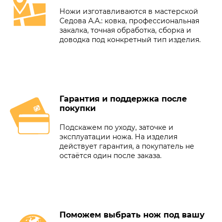
Ножи изготавливаются в мастерской
Седова А.А.: ковка, профессиональная
закалка, точная обработка, сборка и
доводка под конкретный тип изделия.
Гарантия и поддержка после
покупки
Подскажем по уходу, заточке и
эксплуатации ножа. На изделия
действует гарантия, а покупатель не
остаётся один после заказа.
Поможем выбрать нож под вашу