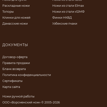
Раскладные ножи
Ножи из стали Elmax
Топоры
Ножи из стали х12МФ
Клинки для ножей
Финки НКВД
Дамасские ножи
Узбекские пчаки
ДОКУМЕНТЫ
Договор-оферта
Правила продажи
Бланк возврата
Политика конфиденциальности
Сертификаты
Карта сайта
Ножи ручной работы
ООО «Ворсменский нож» © 2005-2026