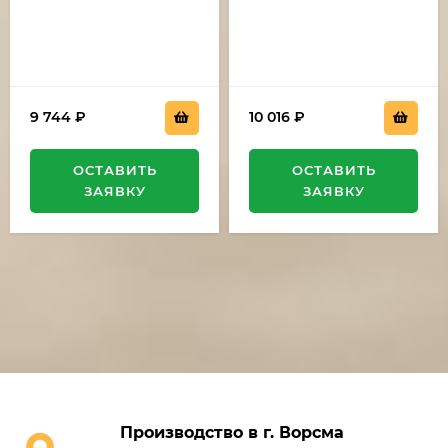
9 744
₽
10 016
₽
ОСТАВИТЬ
ОСТАВИТЬ
ЗАЯВКУ
ЗАЯВКУ
Производство в г. Ворсма