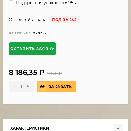
Подарочная упаковка(+
195
₽
)
Основной склад:
ПОД ЗАКАЗ
АРТИКУЛ:
8285-2
ОСТАВИТЬ ЗАЯВКУ
8 186,35
₽
9 631
₽
-
+
ЗАКАЗАТЬ
ХАРАКТЕРИСТИКИ