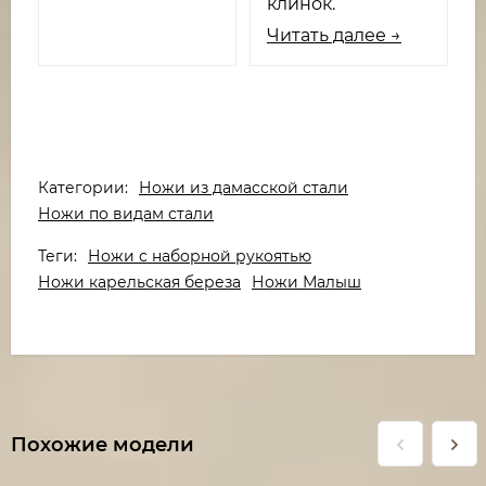
клинок.
Читать далее →
Категории:
Ножи из дамасской стали
Ножи по видам стали
Теги:
Ножи с наборной рукоятью
Ножи карельская береза
Ножи Малыш
Похожие модели