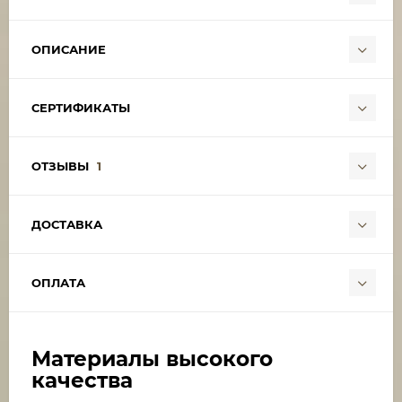
ОПИСАНИЕ
СЕРТИФИКАТЫ
ОТЗЫВЫ
1
ДОСТАВКА
ОПЛАТА
Материалы высокого
качества