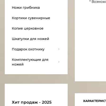
* Возмож
Ножи грибника
Кортики сувенирные
Копие церковное
Шкатулки для ножей
Подарок охотнику
Комплектующие для
ножей
ХАРАКТЕРИС
Хит продаж - 2025