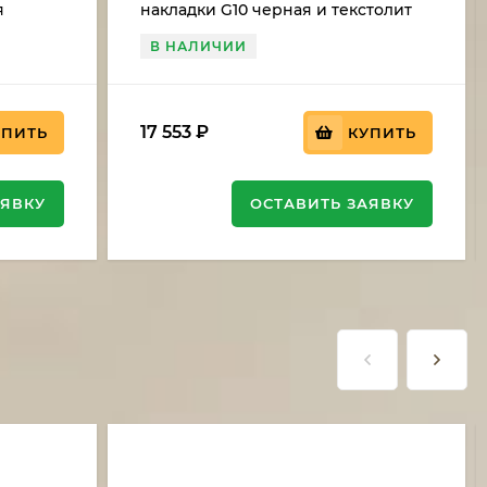
я
накладки G10 черная и текстолит
 дюраль
В НАЛИЧИИ
17 553
₽
УПИТЬ
КУПИТЬ
АЯВКУ
ОСТАВИТЬ ЗАЯВКУ