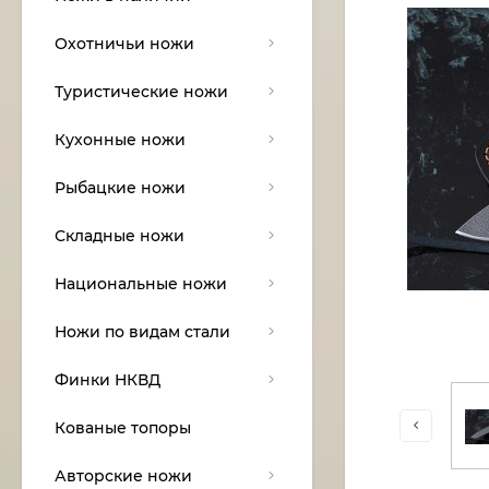
Охотничьи ножи
Туристические ножи
Кухонные ножи
Рыбацкие ножи
Складные ножи
Национальные ножи
Ножи по видам стали
Финки НКВД
Кованые топоры
Авторские ножи