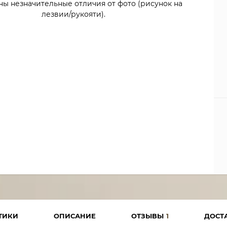
ны незначительные отличия от фото (рисунок на
лезвии/рукояти).
ТИКИ
ОПИСАНИЕ
ОТЗЫВЫ
1
ДОСТ