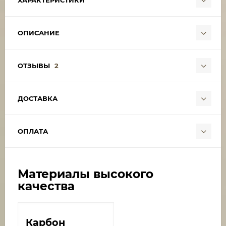
ХАРАКТЕРИСТИКИ
ОПИСАНИЕ
ОТЗЫВЫ
2
ДОСТАВКА
ОПЛАТА
Материалы высокого
качества
Карбон