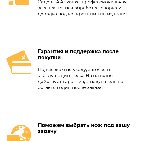
Седова А.А.: ковка, профессиональная
закалка, точная обработка, сборка и
доводка под конкретный тип изделия.
Гарантия и поддержка после
покупки
Подскажем по уходу, заточке и
эксплуатации ножа. На изделия
действует гарантия, а покупатель не
остаётся один после заказа.
Поможем выбрать нож под вашу
задачу