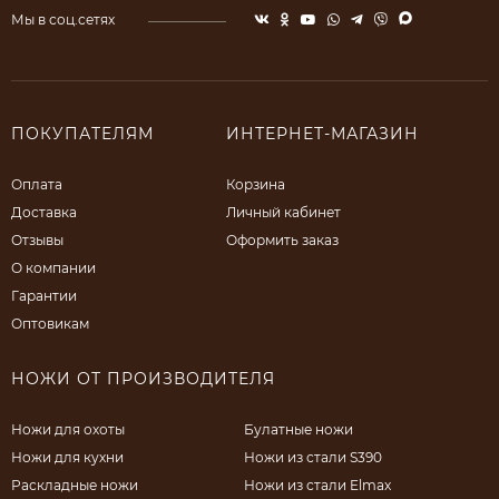
Мы в соц.сетях
ПОКУПАТЕЛЯМ
ИНТЕРНЕТ-МАГАЗИН
Оплата
Корзина
Доставка
Личный кабинет
Отзывы
Оформить заказ
О компании
Гарантии
Оптовикам
НОЖИ ОТ ПРОИЗВОДИТЕЛЯ
Ножи для охоты
Булатные ножи
Ножи для кухни
Ножи из стали S390
Раскладные ножи
Ножи из стали Elmax