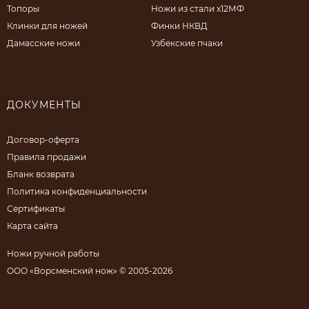
Топоры
Ножи из стали х12МФ
Клинки для ножей
Финки НКВД
Дамасские ножи
Узбекские пчаки
ДОКУМЕНТЫ
Договор-оферта
Правила продажи
Бланк возврата
Политика конфиденциальности
Сертификаты
Карта сайта
Ножи ручной работы
ООО «Ворсменский нож» © 2005-2026