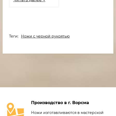
Теги:
Ножи с черной рукоятью
Производство в г. Ворсма
Ножи изготавливаются в мастерской