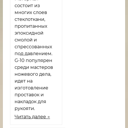
состоит из
многих слоев
стеклоткани,
пропитанных
эпоксидной
смолой и
спрессованных
под давлением.
G-10 популярен
среди мастеров
ножевого дела,
идет на
изготовление
проставок и
накладок для
рукояти.
Читать далее →