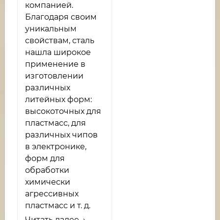
компанией.
Благодаря своим
уникальным
свойствам, сталь
нашла широкое
применение в
изготовлении
различных
литейных форм:
высокоточных для
пластмасс, для
различных чипов
в электронике,
форм для
обработки
химически
агрессивных
пластмасс и т. д.
Читать далее →