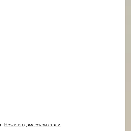
и
Ножи из дамасской стали