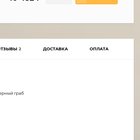
ОТЗЫВЫ
2
ДОСТАВКА
ОПЛАТА
Черный граб