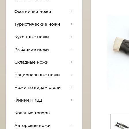
Охотничьи ножи
Туристические ножи
Кухонные ножи
Рыбацкие ножи
Складные ножи
Национальные ножи
Ножи по видам стали
Финки НКВД
Кованые топоры
Авторские ножи