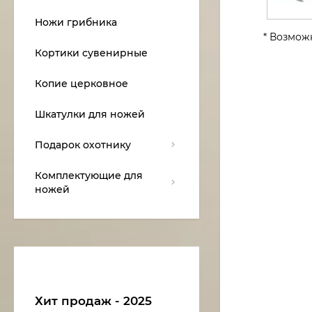
Ножи грибника
* Возмож
Кортики сувенирные
Копие церковное
Шкатулки для ножей
Подарок охотнику
Комплектующие для
ножей
Хит продаж - 2025