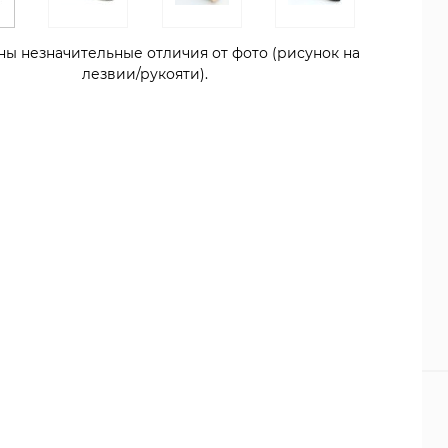
ны незначительные отличия от фото (рисунок на
лезвии/рукояти).