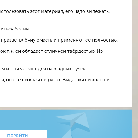
спользовать этот материал, его надо вылежать,
виться белым.
ют разветвлённую часть и применяют её полностью.
 т. к. он обладает отличной твёрдостью. Из
ам и применяют для накладных ручек.
я, она не скользит в руках. Выдержит и холод и
ПЕРЕЙТИ