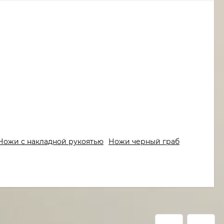
Ножи с накладной рукоятью
Ножи черный граб