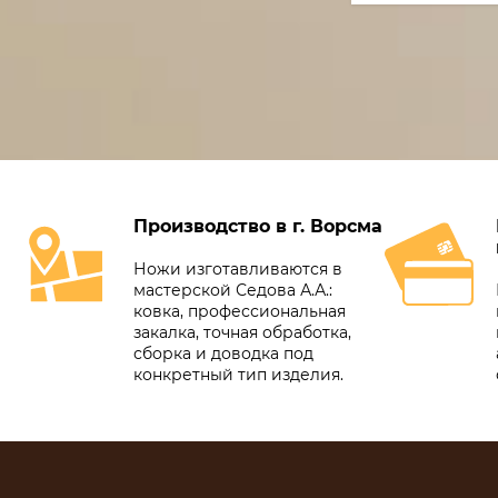
Производство в г. Ворсма
Ножи изготавливаются в
мастерской Седова А.А.:
ковка, профессиональная
закалка, точная обработка,
сборка и доводка под
конкретный тип изделия.