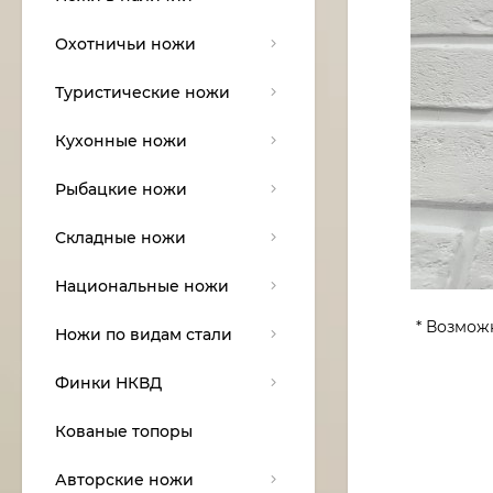
Охотничьи ножи
Туристические ножи
Кухонные ножи
Рыбацкие ножи
Складные ножи
Национальные ножи
* Возмож
Ножи по видам стали
Финки НКВД
Кованые топоры
Авторские ножи