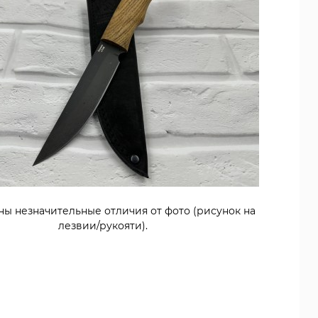
ны незначительные отличия от фото (рисунок на
лезвии/рукояти).