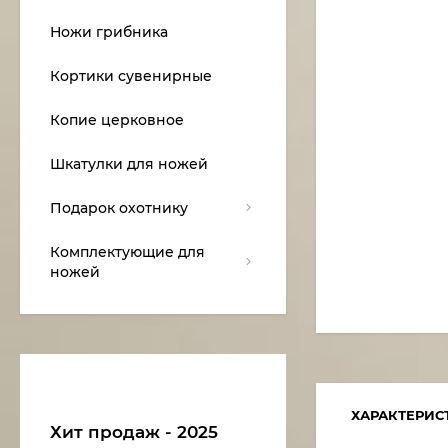
Ножи грибника
Кортики сувенирные
Копие церковное
Шкатулки для ножей
Подарок охотнику
Комплектующие для
ножей
ХАРАКТЕРИС
Хит продаж - 2025