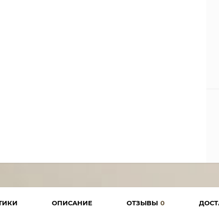
ТИКИ
ОПИСАНИЕ
ОТЗЫВЫ
0
ДОСТ