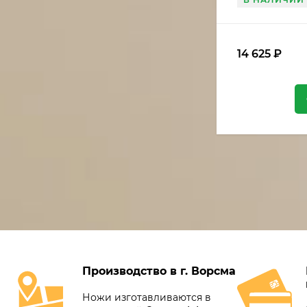
14 625
₽
Производство в г. Ворсма
Ножи изготавливаются в