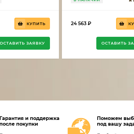
24 563
₽
КУПИТЬ
К
ОСТАВИТЬ ЗАЯВКУ
ОСТАВИТЬ З
Гарантия и поддержка
Поможем выб
после покупки
под вашу зад