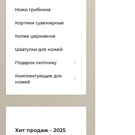
Ножи грибника
Кортики сувенирные
Копие церковное
Шкатулки для ножей
Подарок охотнику
Комплектующие для
ножей
Хит продаж - 2025