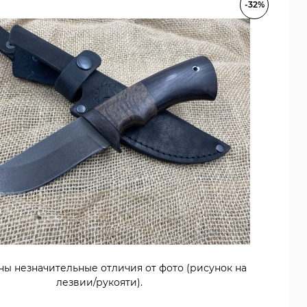
-32%
ны незначительные отличия от фото (рисунок на
лезвии/рукояти).