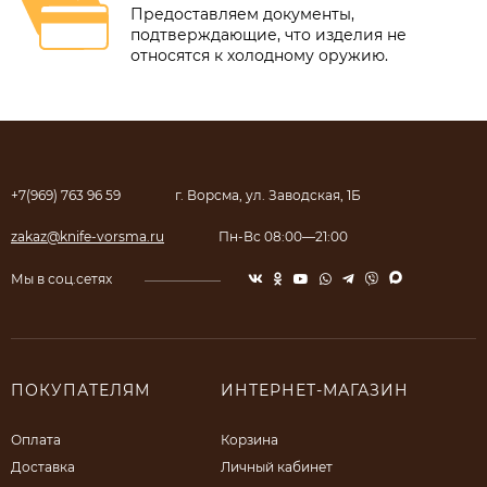
Предоставляем документы,
подтверждающие, что изделия не
относятся к холодному оружию.
+7(969) 763 96 59
г. Ворсма, ул. Заводская, 1Б
zakaz@knife-vorsma.ru
Пн-Вс 08:00—21:00
Мы в соц.сетях
ПОКУПАТЕЛЯМ
ИНТЕРНЕТ-МАГАЗИН
Оплата
Корзина
Доставка
Личный кабинет