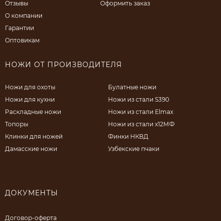
Отзывы
Оформить заказ
О компании
Гарантии
Оптовикам
НОЖИ ОТ ПРОИЗВОДИТЕЛЯ
Ножи для охоты
Булатные ножи
Ножи для кухни
Ножи из стали S390
Раскладные ножи
Ножи из стали Elmax
Топоры
Ножи из стали х12МФ
Клинки для ножей
Финки НКВД
Дамасские ножи
Узбекские пчаки
ДОКУМЕНТЫ
Договор-оферта