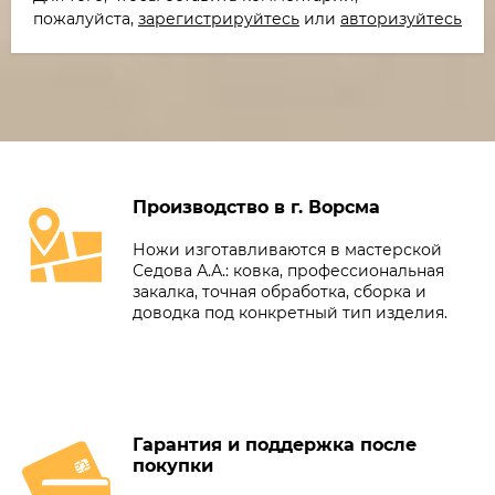
пожалуйста,
зарегистрируйтесь
или
авторизуйтесь
Производство в г. Ворсма
Ножи изготавливаются в мастерской
Седова А.А.: ковка, профессиональная
закалка, точная обработка, сборка и
доводка под конкретный тип изделия.
Гарантия и поддержка после
покупки