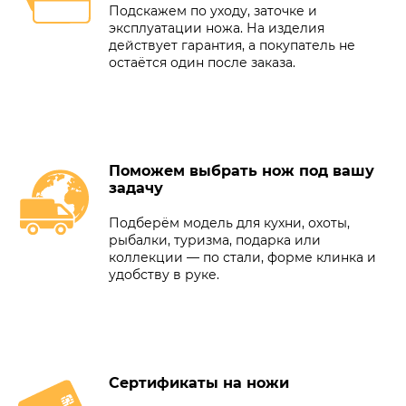
Подскажем по уходу, заточке и
эксплуатации ножа. На изделия
действует гарантия, а покупатель не
остаётся один после заказа.
Поможем выбрать нож под вашу
задачу
Подберём модель для кухни, охоты,
рыбалки, туризма, подарка или
коллекции — по стали, форме клинка и
удобству в руке.
Сертификаты на ножи