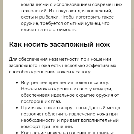
компаниями с использованием современных
технологий. Их покупают для коллекций,
охоты и рыбалки. Чтобы изготовить такое
оружие, требуется опытный кузнец, что
влияет на его стоимость.
Как носить засапожный нож
Для обеспечения незаметности при ношении
засапожного ножа есть несколько эффективных
способов крепления ножен к сапогу:
Внутреннее крепление ножен к сапогу:
Ножны можно крепить к сапогу изнутри,
обеспечивая идеальное скрытие оружия от
посторонних глаз.
Привязка ножен вокруг ноги: Данный метод
позволяет облегчить извлечение ножа при
необходимости и придает дополнительный
комфорт при ношении.
Крепление ножен на голенище штанины: