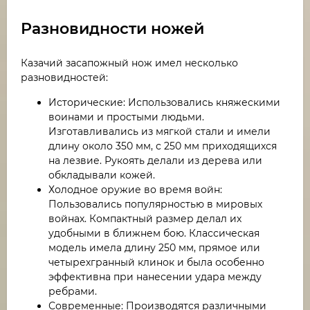
Разновидности ножей
Казачий засапожный нож имел несколько
разновидностей:
Исторические: Использовались княжескими
воинами и простыми людьми.
Изготавливались из мягкой стали и имели
длину около 350 мм, с 250 мм приходящихся
на лезвие. Рукоять делали из дерева или
обкладывали кожей.
Холодное оружие во время войн:
Пользовались популярностью в мировых
войнах. Компактный размер делал их
удобными в ближнем бою. Классическая
модель имела длину 250 мм, прямое или
четырехгранный клинок и была особенно
эффективна при нанесении удара между
ребрами.
Современные: Производятся различными