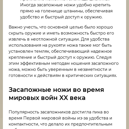
Иногда засапожные ножи удобно крепить
прямо на голенище штанины, обеспечивая
удобство и быстрый доступ к оружию.
Важно учесть, что основной целью было хорошо
скрыть оружие и иметь возможность быстро его
извлечь в неотложной ситуации. Для удобства
использования на рукояти ножа также мог быть
установлен темляк, обеспечивающий надежное
крепление и быстрый доступ к оружию. Следуя
этим эффективным методам ношения засапожного
ножа, можно быть уверенным в незаметности и
готовности к действиям в критических ситуациях.
Засапожные ножи во время
мировых войн XX века
Популярность засапожников достигла пика во
время Первой мировой войны из-за удобства и
компактности, что делало их предпочтительным