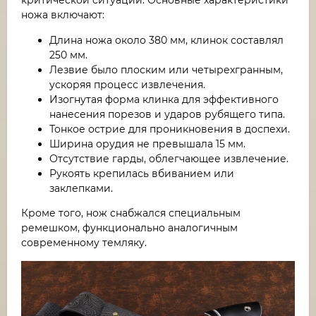
ножа включают:
Длина ножа около 380 мм, клинок составлял
250 мм.
Лезвие было плоским или четырехгранным,
ускоряя процесс извлечения.
Изогнутая форма клинка для эффективного
нанесения порезов и ударов рубящего типа.
Тонкое острие для проникновения в доспехи.
Ширина орудия не превышала 15 мм.
Отсутствие гарды, облегчающее извлечение.
Рукоять крепилась вбиванием или
заклепками.
Кроме того, нож снабжался специальным
ремешком, функционально аналогичным
современному темляку.