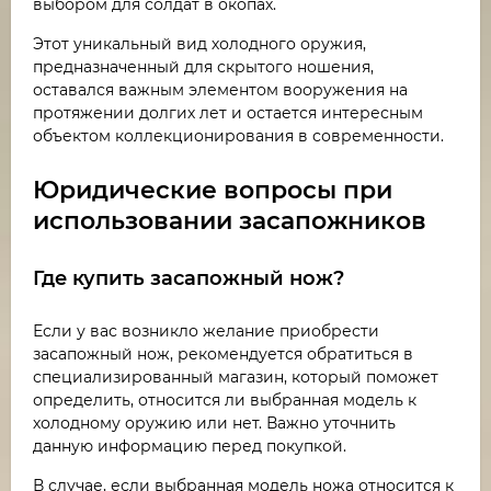
выбором для солдат в окопах.
Этот уникальный вид холодного оружия,
предназначенный для скрытого ношения,
оставался важным элементом вооружения на
протяжении долгих лет и остается интересным
объектом коллекционирования в современности.
Юридические вопросы при
использовании засапожников
Где купить засапожный нож?
Если у вас возникло желание приобрести
засапожный нож, рекомендуется обратиться в
специализированный магазин, который поможет
определить, относится ли выбранная модель к
холодному оружию или нет. Важно уточнить
данную информацию перед покупкой.
В случае, если выбранная модель ножа относится к