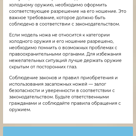
холодному оружию, необходимо оформить
соответствующее разрешение на его ношение. Это
важное требование, которое должно быть
соблюдено в соответствии с законодательством.
Если модель ножа не относится к категории
холодного оружия и его ношение разрешено,
необходимо помнить о возможных проблемах с
правоохранительными органами. Для избежания
нежелательных ситуаций лучше держать оружие
скрытым от посторонних глаз.
Соблюдение законов и правил приобретения и
использования засапожных ножей — залог
безопасности и уверенности в соответствии с
законодательством. Будьте ответственными
гражданами и соблюдайте правила обращения с
оружием.