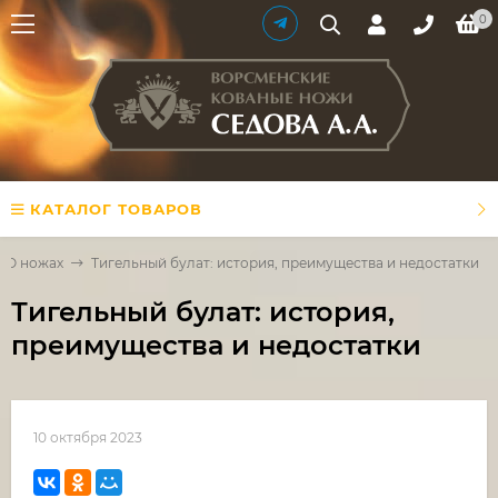
0
КАТАЛОГ ТОВАРОВ
О ножах
Тигельный булат: история, преимущества и недостатки
Тигельный булат: история,
преимущества и недостатки
10 октября 2023