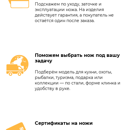
Подскажем по уходу, заточке и
эксплуатации ножа. На изделия
действует гарантия, а покупатель не
остаётся один после заказа.
Поможем выбрать нож под вашу
задачу
Подберём модель для кухни, охоты,
рыбалки, туризма, подарка или
коллекции — по стали, форме клинка и
удобству в руке.
Сертификаты на ножи