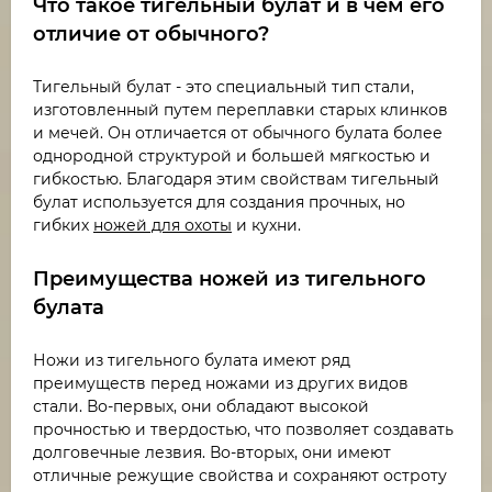
Что такое тигельный булат и в чем его
отличие от обычного?
Тигельный булат - это специальный тип стали,
изготовленный путем переплавки старых клинков
и мечей. Он отличается от обычного булата более
однородной структурой и большей мягкостью и
гибкостью. Благодаря этим свойствам тигельный
булат используется для создания прочных, но
гибких
ножей для охоты
и кухни.
Преимущества ножей из тигельного
булата
Ножи из тигельного булата имеют ряд
преимуществ перед ножами из других видов
стали. Во-первых, они обладают высокой
прочностью и твердостью, что позволяет создавать
долговечные лезвия. Во-вторых, они имеют
отличные режущие свойства и сохраняют остроту