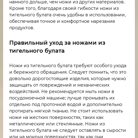
намного дольше, чем ножи из других материалов.
Кроме того, благодаря своей гибкости ножи из
тигельного булата очень удобны в использовании,
обеспечивая точное и комфортное нарезание
продуктов.
Правильный уход за ножами из
тигельного булата
Ножи из тигельного булата требуют особого ухода
и бережного обращения. Следует помнить, что это
довольно дорогостоящие изделия, которые нужно
защищать от повреждений и механических
воздействий. Не рекомендуется мыть ножи в
посудомоечной машине; лучше промывать их
отдельно под проточной водой и дополнительно
протирать мягкой тканью. Не стоит использовать
ножи на жестких поверхностях, таких как
металлические или стеклянные. Ножи из
тигельного булата не следует оставлять в сырости
или на мокрых поверхностях, так как они