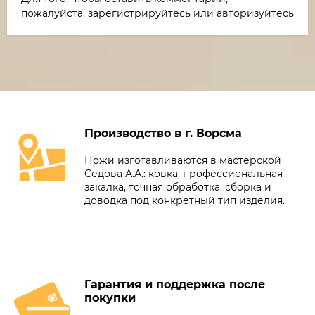
пожалуйста,
зарегистрируйтесь
или
авторизуйтесь
Производство в г. Ворсма
Ножи изготавливаются в мастерской
Седова А.А.: ковка, профессиональная
закалка, точная обработка, сборка и
доводка под конкретный тип изделия.
Гарантия и поддержка после
покупки