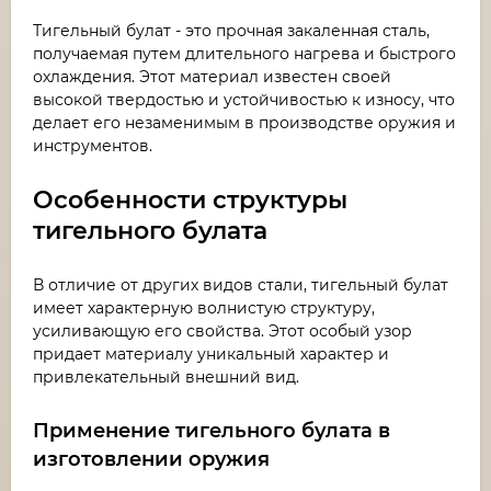
Тигельный булат - это прочная закаленная сталь,
получаемая путем длительного нагрева и быстрого
охлаждения. Этот материал известен своей
высокой твердостью и устойчивостью к износу, что
делает его незаменимым в производстве оружия и
инструментов.
Особенности структуры
тигельного булата
В отличие от других видов стали, тигельный булат
имеет характерную волнистую структуру,
усиливающую его свойства. Этот особый узор
придает материалу уникальный характер и
привлекательный внешний вид.
Применение тигельного булата в
изготовлении оружия