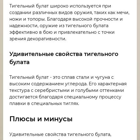
Тигельный булат широко используется при
создании различных видов оружия, таких как мечи,
ножи и топоры. Благодаря высокой прочности и
надежности, оружие из тигельного булата
эффективно в бою и привлекательно с точки
зрения декоративности.
Удивительные свойства тигельного
булата
Тигельный булат - это сплав стали и чугуна с
высоким содержанием углерода. Его характерная
текстура с серебристыми и голубыми оттенками
достигается благодаря специальному процессу
плавки в специальных тиглях.
Плюсы и минусы
Удивительные свойства тигельного булата,