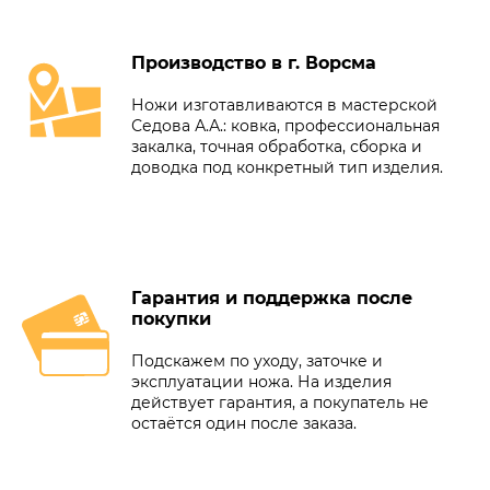
Производство в г. Ворсма
Ножи изготавливаются в мастерской
Седова А.А.: ковка, профессиональная
закалка, точная обработка, сборка и
доводка под конкретный тип изделия.
Гарантия и поддержка после
покупки
Подскажем по уходу, заточке и
эксплуатации ножа. На изделия
действует гарантия, а покупатель не
остаётся один после заказа.