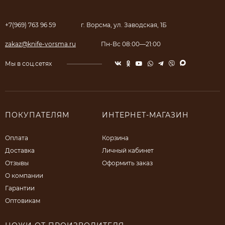
+7(969) 763 96 59
г. Ворсма, ул. Заводская, 1Б
zakaz@knife-vorsma.ru
Пн-Вс 08:00—21:00
Мы в соц.сетях
ПОКУПАТЕЛЯМ
ИНТЕРНЕТ-МАГАЗИН
Оплата
Корзина
Доставка
Личный кабинет
Отзывы
Оформить заказ
О компании
Гарантии
Оптовикам