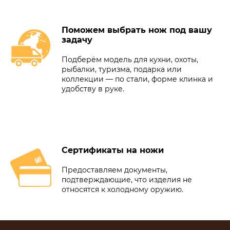
Поможем выбрать нож под вашу
задачу
Подберём модель для кухни, охоты,
рыбалки, туризма, подарка или
коллекции — по стали, форме клинка и
удобству в руке.
Сертификаты на ножи
Предоставляем документы,
подтверждающие, что изделия не
относятся к холодному оружию.