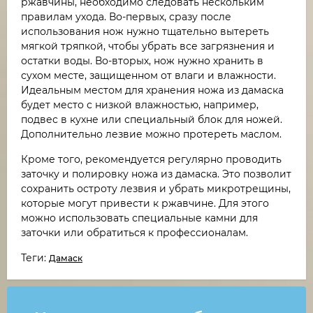
ржавчины, необходимо следовать нескольким
правилам ухода. Во-первых, сразу после
использования нож нужно тщательно вытереть
мягкой тряпкой, чтобы убрать все загрязнения и
остатки воды. Во-вторых, нож нужно хранить в
сухом месте, защищенном от влаги и влажности.
Идеальным местом для хранения ножа из дамаска
будет место с низкой влажностью, например,
подвес в кухне или специальный блок для ножей.
Дополнительно лезвие можно протереть маслом.
Кроме того, рекомендуется регулярно проводить
заточку и полировку ножа из дамаска. Это позволит
сохранить остроту лезвия и убрать микротрещины,
которые могут привести к ржавчине. Для этого
можно использовать специальные камни для
заточки или обратиться к профессионалам.
Теги:
Дамаск