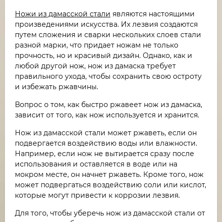
Ножи из дамасской стали
являются настоящими
произведениями искусства. Их лезвия создаются
путем сложения и сварки нескольких слоев стали
разной марки, что придает ножам не только
прочность, но и красивый дизайн. Однако, как и
любой другой нож, нож из дамаска требует
правильного ухода, чтобы сохранить свою остроту
и избежать ржавчины.
Вопрос о том, как быстро ржавеет нож из дамаска,
зависит от того, как нож используется и хранится.
Нож из дамасской стали может ржаветь, если он
подвергается воздействию воды или влажности.
Например, если нож не вытирается сразу после
использования и оставляется в воде или на
мокром месте, он начнет ржаветь. Кроме того, нож
может подвергаться воздействию соли или кислот,
которые могут привести к коррозии лезвия.
Для того, чтобы уберечь нож из дамасской стали от