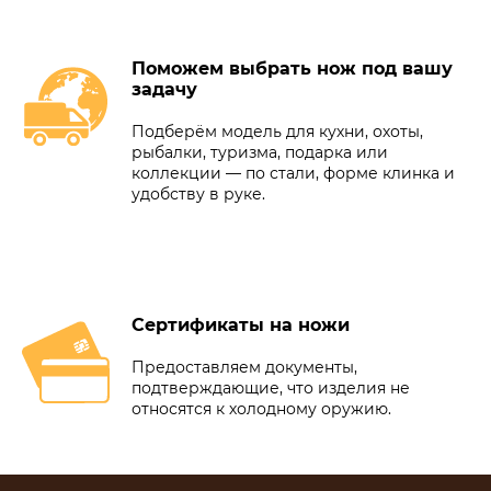
Поможем выбрать нож под вашу
задачу
Подберём модель для кухни, охоты,
рыбалки, туризма, подарка или
коллекции — по стали, форме клинка и
удобству в руке.
Сертификаты на ножи
Предоставляем документы,
подтверждающие, что изделия не
относятся к холодному оружию.