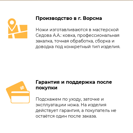
Производство в г. Ворсма
Ножи изготавливаются в мастерской
Седова А.А.: ковка, профессиональная
закалка, точная обработка, сборка и
доводка под конкретный тип изделия.
Гарантия и поддержка после
покупки
Подскажем по уходу, заточке и
эксплуатации ножа. На изделия
действует гарантия, а покупатель не
остаётся один после заказа.