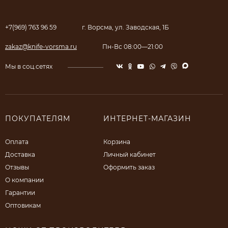
+7(969) 763 96 59
г. Ворсма, ул. Заводская, 1Б
zakaz@knife-vorsma.ru
Пн-Вс 08:00—21:00
Мы в соц.сетях
ПОКУПАТЕЛЯМ
ИНТЕРНЕТ-МАГАЗИН
Оплата
Корзина
Доставка
Личный кабинет
Отзывы
Оформить заказ
О компании
Гарантии
Оптовикам