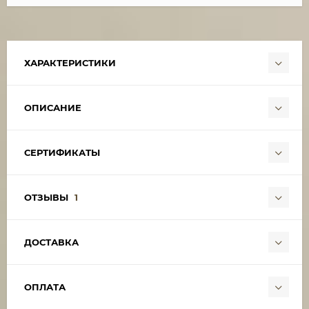
ХАРАКТЕРИСТИКИ
ОПИСАНИЕ
СЕРТИФИКАТЫ
ОТЗЫВЫ
1
ДОСТАВКА
ОПЛАТА