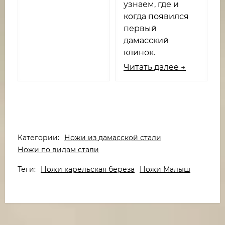
узнаем, где и
когда появился
первый
дамасский
клинок.
Читать далее →
Категории:
Ножи из дамасской стали
Ножи по видам стали
Теги:
Ножи карельская береза
Ножи Малыш