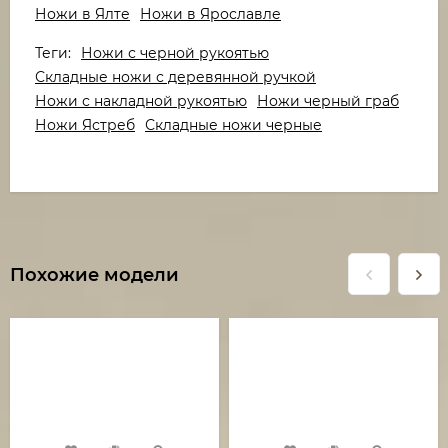
Ножи в Ялте
Ножи в Ярославле
Теги:
Ножи с черной рукоятью
Складные ножи с деревянной ручкой
Ножи с накладной рукоятью
Ножи черный граб
Ножи Ястреб
Складные ножи черные
Похожие модели