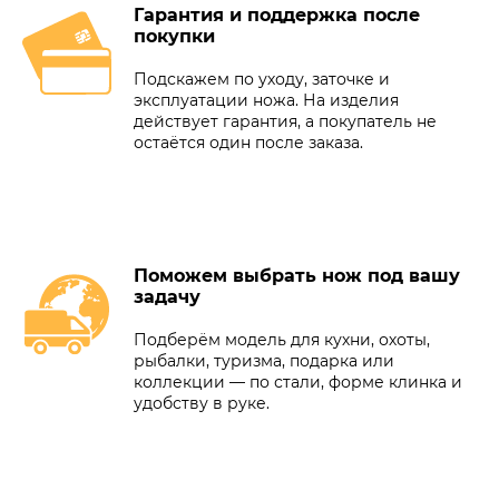
Гарантия и поддержка после
покупки
Подскажем по уходу, заточке и
эксплуатации ножа. На изделия
действует гарантия, а покупатель не
остаётся один после заказа.
Поможем выбрать нож под вашу
задачу
Подберём модель для кухни, охоты,
рыбалки, туризма, подарка или
коллекции — по стали, форме клинка и
удобству в руке.