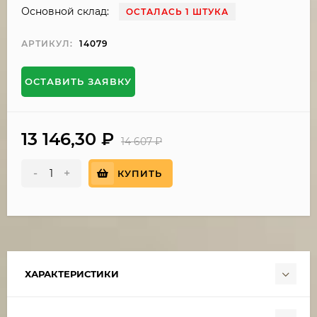
Основной склад:
ОСТАЛАСЬ 1 ШТУКА
АРТИКУЛ:
14079
ОСТАВИТЬ ЗАЯВКУ
13 146,30
₽
14 607
₽
-
+
КУПИТЬ
ХАРАКТЕРИСТИКИ