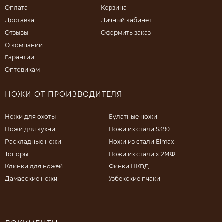
Оплата
Корзина
Доставка
Личный кабинет
Отзывы
Оформить заказ
О компании
Гарантии
Оптовикам
НОЖИ ОТ ПРОИЗВОДИТЕЛЯ
Ножи для охоты
Булатные ножи
Ножи для кухни
Ножи из стали S390
Раскладные ножи
Ножи из стали Elmax
Топоры
Ножи из стали х12МФ
Клинки для ножей
Финки НКВД
Дамасские ножи
Узбекские пчаки