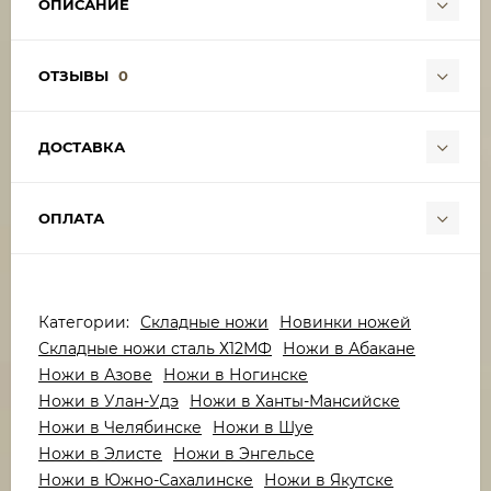
ОПИСАНИЕ
ОТЗЫВЫ
0
ДОСТАВКА
ОПЛАТА
Категории:
Складные ножи
Новинки ножей
Складные ножи сталь Х12МФ
Ножи в Абакане
Ножи в Азове
Ножи в Ногинске
Ножи в Улан-Удэ
Ножи в Ханты-Мансийске
Ножи в Челябинске
Ножи в Шуе
Ножи в Элисте
Ножи в Энгельсе
Ножи в Южно-Сахалинске
Ножи в Якутске