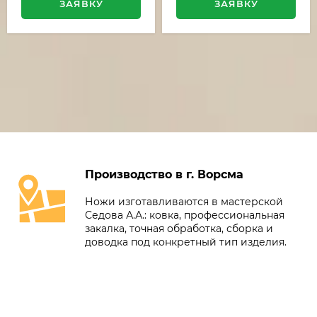
ЗАЯВКУ
ЗАЯВКУ
Производство в г. Ворсма
Ножи изготавливаются в мастерской
Седова А.А.: ковка, профессиональная
закалка, точная обработка, сборка и
доводка под конкретный тип изделия.