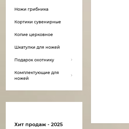
Ножи грибника
Кортики сувенирные
Копие церковное
Шкатулки для ножей
Подарок охотнику
Комплектующие для
ножей
Хит продаж - 2025