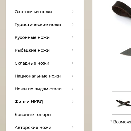
Охотничьи ножи
Туристические ножи
Кухонные ножи
Рыбацкие ножи
Складные ножи
Национальные ножи
Ножи по видам стали
Финки НКВД
Кованые топоры
* Возмож
Авторские ножи