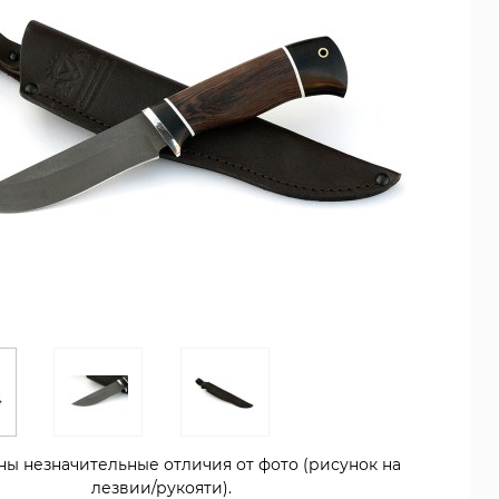
ны незначительные отличия от фото (рисунок на
лезвии/рукояти).