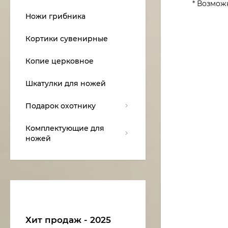
* Возмож
Ножи грибника
Кортики сувенирные
Копие церковное
Шкатулки для ножей
Подарок охотнику
Комплектующие для
ножей
Хит продаж - 2025