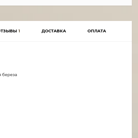
ОТЗЫВЫ
1
ДОСТАВКА
ОПЛАТА
я береза