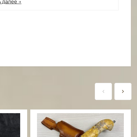
 далее →