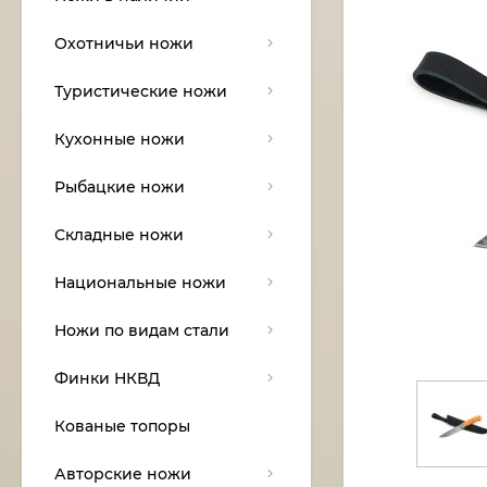
Охотничьи ножи
Туристические ножи
Кухонные ножи
Рыбацкие ножи
Складные ножи
Национальные ножи
Ножи по видам стали
Финки НКВД
Кованые топоры
Авторские ножи