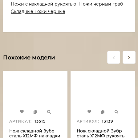
Ножи с накладной рукоятью
Ножи черный граб
Складные ножи черные
Похожие модели
АРТИКУЛ:
13515
АРТИКУЛ:
13139
Нож складной Зубр
Нож складной Зубр
сталь Х12МФ накладки
сталь Х12МФ рукоять