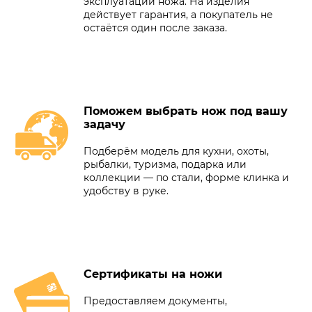
эксплуатации ножа. На изделия
действует гарантия, а покупатель не
остаётся один после заказа.
Поможем выбрать нож под вашу
задачу
Подберём модель для кухни, охоты,
рыбалки, туризма, подарка или
коллекции — по стали, форме клинка и
удобству в руке.
Сертификаты на ножи
Предоставляем документы,