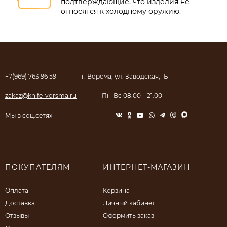
подтверждающие, что изделия не
относятся к холодному оружию.
+7(969) 763 96 59
г. Ворсма, ул. Заводская, 1Б
zakaz@knife-vorsma.ru
Пн-Вс 08:00—21:00
Мы в соц.сетях
ПОКУПАТЕЛЯМ
ИНТЕРНЕТ-МАГАЗИН
Оплата
Корзина
Доставка
Личный кабинет
Отзывы
Оформить заказ