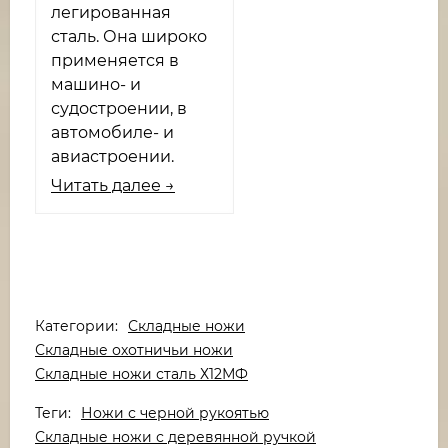
легированная
сталь. Она широко
применяется в
машино- и
судостроении, в
автомобиле- и
авиастроении.
Читать далее →
Категории:
Складные ножи
Складные охотничьи ножи
Складные ножи сталь Х12МФ
Теги:
Ножи с черной рукоятью
Складные ножи с деревянной ручкой