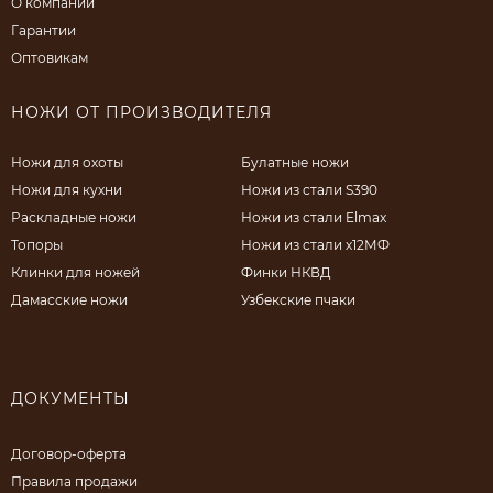
О компании
Гарантии
Оптовикам
НОЖИ ОТ ПРОИЗВОДИТЕЛЯ
Ножи для охоты
Булатные ножи
Ножи для кухни
Ножи из стали S390
Раскладные ножи
Ножи из стали Elmax
Топоры
Ножи из стали х12МФ
Клинки для ножей
Финки НКВД
Дамасские ножи
Узбекские пчаки
ДОКУМЕНТЫ
Договор-оферта
Правила продажи