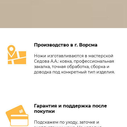
Производство в г. Ворсма
Ножи изготавливаются в мастерской
Седова А.А.: ковка, профессиональная
закалка, точная обработка, сборка и
доводка под конкретный тип изделия.
Гарантия и поддержка после
покупки
Подскажем по уходу, заточке и