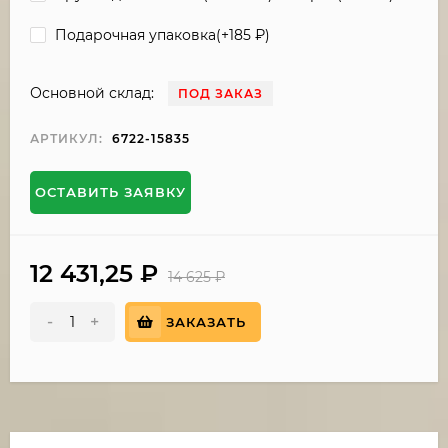
Подарочная упаковка(+
185
₽
)
Основной склад:
ПОД ЗАКАЗ
АРТИКУЛ:
6722-15835
ОСТАВИТЬ ЗАЯВКУ
12 431,25
₽
14 625
₽
-
+
ЗАКАЗАТЬ