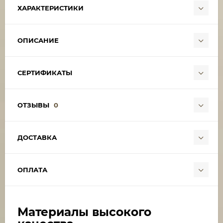
ХАРАКТЕРИСТИКИ
ОПИСАНИЕ
СЕРТИФИКАТЫ
ОТЗЫВЫ
0
ДОСТАВКА
ОПЛАТА
Материалы высокого