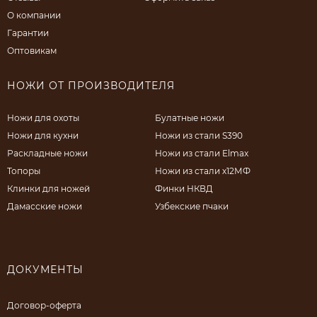
О компании
Гарантии
Оптовикам
НОЖИ ОТ ПРОИЗВОДИТЕЛЯ
Ножи для охоты
Булатные ножи
Ножи для кухни
Ножи из стали S390
Раскладные ножи
Ножи из стали Elmax
Топоры
Ножи из стали х12МФ
Клинки для ножей
Финки НКВД
Дамасские ножи
Узбекские пчаки
ДОКУМЕНТЫ
Договор-оферта