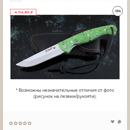
-15%
-4 114,80
₽
* Возможны незначительные отличия от фото
(рисунок на лезвии/рукояти).