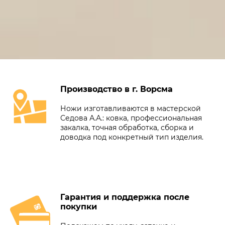
Производство в г. Ворсма
Ножи изготавливаются в мастерской
Седова А.А.: ковка, профессиональная
закалка, точная обработка, сборка и
доводка под конкретный тип изделия.
Гарантия и поддержка после
покупки