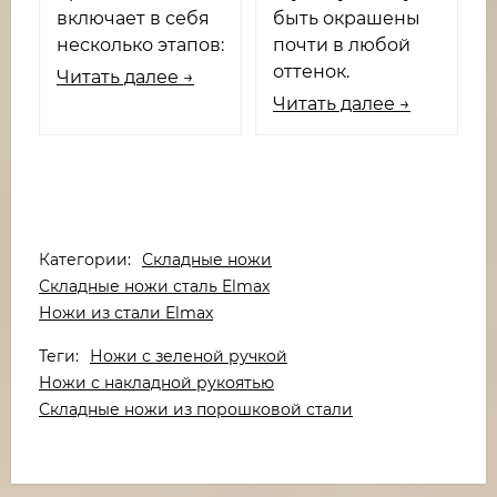
включает в себя
быть окрашены
несколько этапов:
почти в любой
оттенок.
Читать далее →
Читать далее →
Категории:
Складные ножи
Складные ножи сталь Elmax
Ножи из стали Elmax
Теги:
Ножи с зеленой ручкой
Ножи с накладной рукоятью
Складные ножи из порошковой стали