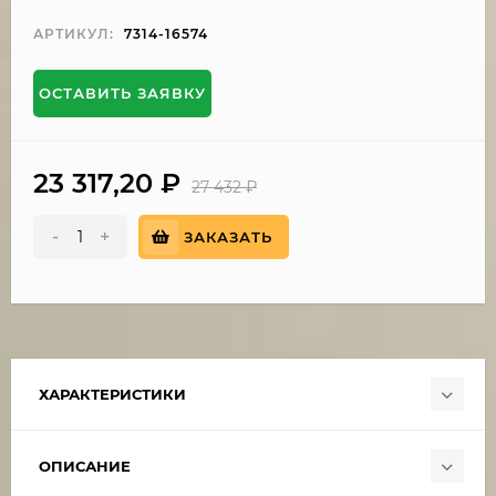
АРТИКУЛ:
7314-16574
ОСТАВИТЬ ЗАЯВКУ
23 317,20
₽
27 432
₽
-
+
ЗАКАЗАТЬ
ХАРАКТЕРИСТИКИ
ОПИСАНИЕ