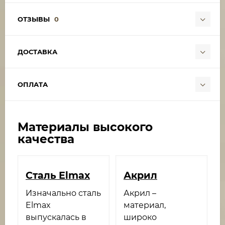
ОТЗЫВЫ
0
ДОСТАВКА
ОПЛАТА
Материалы высокого
качества
Сталь Elmax
Акрил
Изначально сталь
Акрил –
Elmax
материал,
выпускалась в
широко