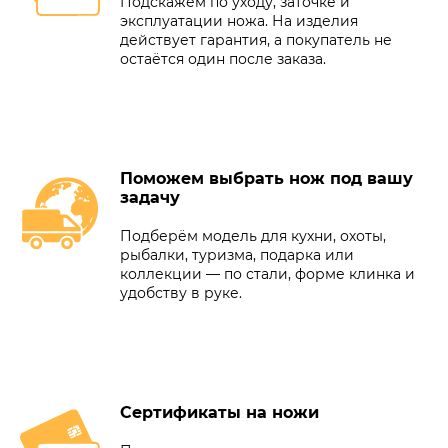
Подскажем по уходу, заточке и
эксплуатации ножа. На изделия
действует гарантия, а покупатель не
остаётся один после заказа.
Поможем выбрать нож под вашу
задачу
Подберём модель для кухни, охоты,
рыбалки, туризма, подарка или
коллекции — по стали, форме клинка и
удобству в руке.
Сертификаты на ножи