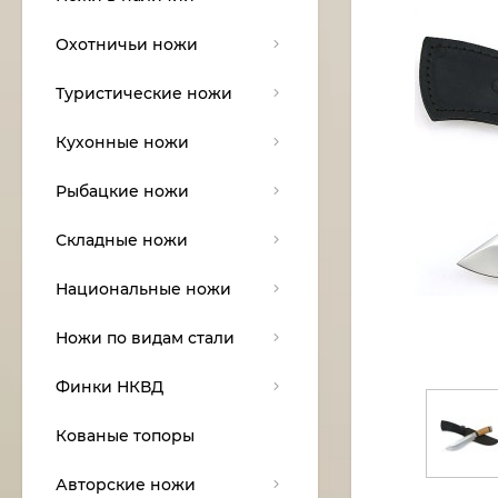
Охотничьи ножи
Туристические ножи
Кухонные ножи
Рыбацкие ножи
Складные ножи
Национальные ножи
Ножи по видам стали
Финки НКВД
Кованые топоры
Авторские ножи