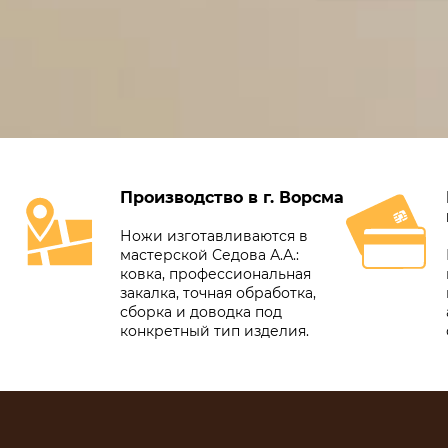
Производство в г. Ворсма
Ножи изготавливаются в
мастерской Седова А.А.:
ковка, профессиональная
закалка, точная обработка,
сборка и доводка под
конкретный тип изделия.