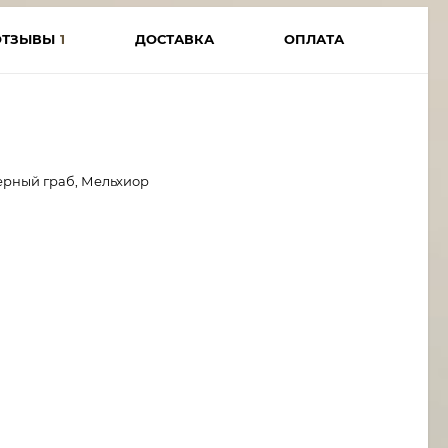
ОТЗЫВЫ
1
ДОСТАВКА
ОПЛАТА
ерный граб, Мельхиор