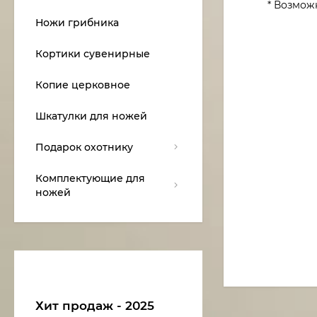
* Возмож
Ножи грибника
Кортики сувенирные
Копие церковное
Шкатулки для ножей
Подарок охотнику
Комплектующие для
ножей
Хит продаж - 2025