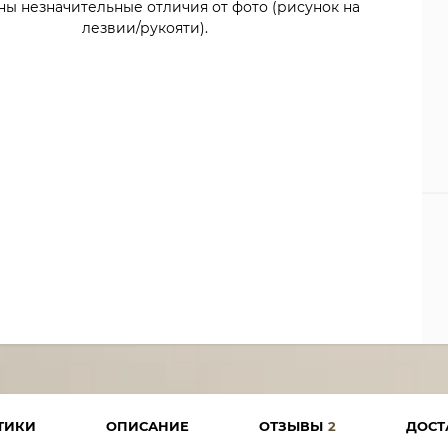
ны незначительные отличия от фото (рисунок на
лезвии/рукояти).
ТИКИ
ОПИСАНИЕ
ОТЗЫВЫ
2
ДОСТ