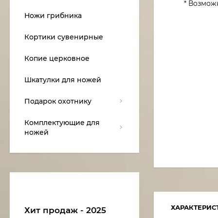
* Возмож
Ножи грибника
Кортики сувенирные
Копие церковное
Шкатулки для ножей
Подарок охотнику
Комплектующие для
ножей
ХАРАКТЕРИС
Хит продаж - 2025