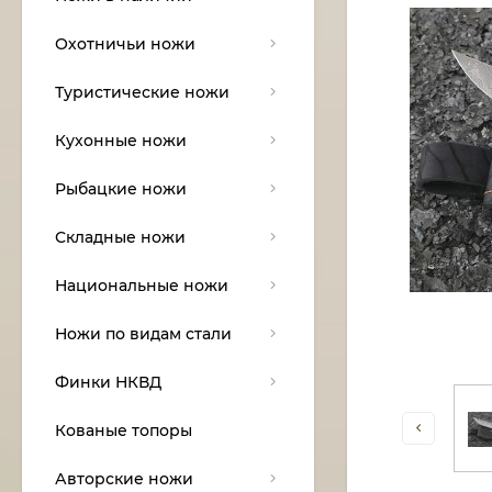
Охотничьи ножи
Туристические ножи
Кухонные ножи
Рыбацкие ножи
Складные ножи
Национальные ножи
Ножи по видам стали
Финки НКВД
Кованые топоры
Авторские ножи