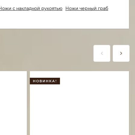
Ножи с накладной рукоятью
Ножи черный граб
НОВИНКА!