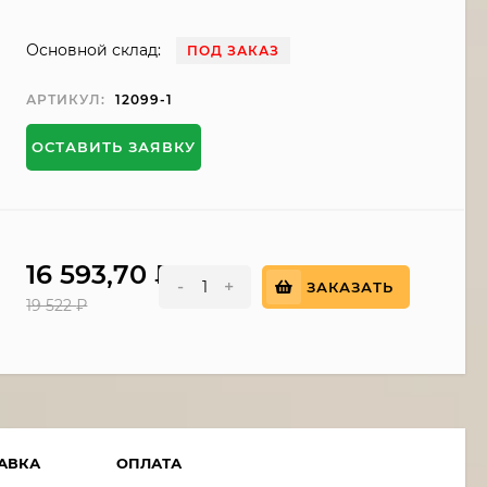
Основной склад:
ПОД ЗАКАЗ
АРТИКУЛ:
12099-1
ОСТАВИТЬ ЗАЯВКУ
16 593,70
₽
-
+
ЗАКАЗАТЬ
19 522
₽
АВКА
ОПЛАТА