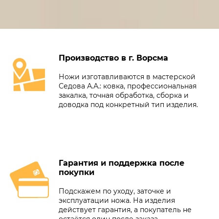
Производство в г. Ворсма
Ножи изготавливаются в мастерской
Седова А.А.: ковка, профессиональная
закалка, точная обработка, сборка и
доводка под конкретный тип изделия.
Гарантия и поддержка после
покупки
Подскажем по уходу, заточке и
эксплуатации ножа. На изделия
действует гарантия, а покупатель не
остаётся один после заказа.