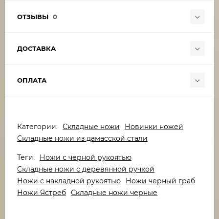
ОТЗЫВЫ
0
ДОСТАВКА
ОПЛАТА
Категории:
Складные ножи
Новинки ножей
Складные ножи из дамасской стали
Теги:
Ножи с черной рукоятью
Складные ножи с деревянной ручкой
Ножи с накладной рукоятью
Ножи черный граб
Ножи Ястреб
Складные ножи черные