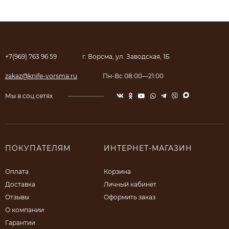
+7(969) 763 96 59
г. Ворсма, ул. Заводская, 1Б
zakaz@knife-vorsma.ru
Пн-Вс 08:00—21:00
Мы в соц.сетях
ПОКУПАТЕЛЯМ
ИНТЕРНЕТ-МАГАЗИН
Оплата
Корзина
Доставка
Личный кабинет
Отзывы
Оформить заказ
О компании
Гарантии