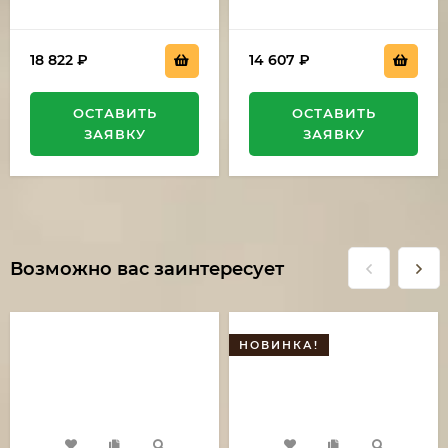
18 822
₽
14 607
₽
ОСТАВИТЬ
ОСТАВИТЬ
ЗАЯВКУ
ЗАЯВКУ
Возможно вас заинтересует
НОВИНКА!