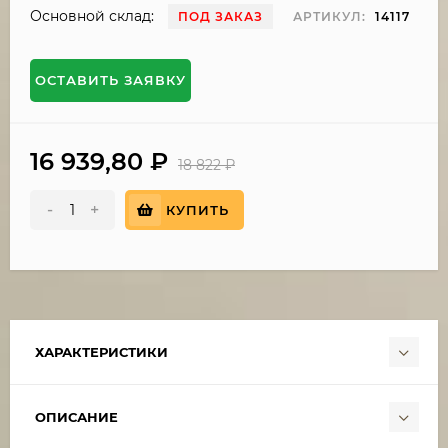
Основной склад:
ПОД ЗАКАЗ
АРТИКУЛ:
14117
ОСТАВИТЬ ЗАЯВКУ
16 939,80
₽
18 822
₽
-
+
КУПИТЬ
ХАРАКТЕРИСТИКИ
ОПИСАНИЕ