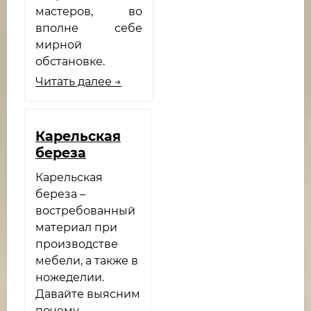
мастеров, во
вполне себе
мирной
обстановке.
Читать далее →
Карельская
береза
Карельская
береза –
востребованный
материал при
производстве
мебели, а также в
ножеделии.
Давайте выясним
почему.