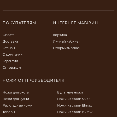
ПОКУПАТЕЛЯМ
ИНТЕРНЕТ-МАГАЗИН
Оплата
Корзина
Доставка
Личный кабинет
Отзывы
Оформить заказ
О компании
Гарантии
Оптовикам
НОЖИ ОТ ПРОИЗВОДИТЕЛЯ
Ножи для охоты
Булатные ножи
Ножи для кухни
Ножи из стали S390
Раскладные ножи
Ножи из стали Elmax
Топоры
Ножи из стали х12МФ