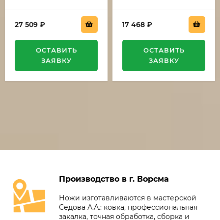
27 509
₽
17 468
₽
ОСТАВИТЬ
ОСТАВИТЬ
ЗАЯВКУ
ЗАЯВКУ
Производство в г. Ворсма
Ножи изготавливаются в мастерской
Седова А.А.: ковка, профессиональная
закалка, точная обработка, сборка и