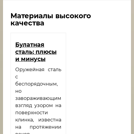
Материалы высокого
качества
Булатная
сталь: плюсы
и минусы
Оружейная сталь
с
беспорядочным,
но
завораживающим
взгляд узором на
поверхности
клинка, известна
на протяжении