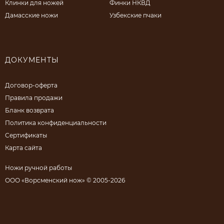
Клинки для ножей
Финки НКВД
Дамасские ножи
Узбекские пчаки
ДОКУМЕНТЫ
Договор-оферта
Правила продажи
Бланк возврата
Политика конфиденциальности
Сертификаты
Карта сайта
Ножи ручной работы
ООО «Ворсменский нож» © 2005-2026