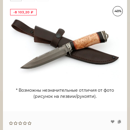
-40%
-8 103,20
₽
* Возможны незначительные отличия от фото
(рисунок на лезвии/рукояти).