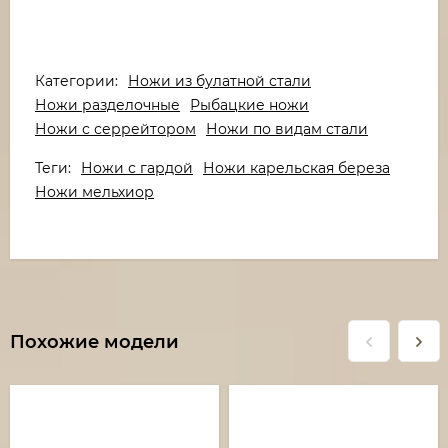
Категории:
Ножи из булатной стали
Ножи разделочные
Рыбацкие ножи
Ножи с серрейтором
Ножи по видам стали
Теги:
Ножи с гардой
Ножи карельская береза
Ножи мельхиор
Похожие модели