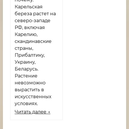
Карельская
береза растет на
северо-западе
РФ, включая
Карелию,
скандинавские
страны,
Прибалтику,
Украину,
Беларусь.
Растение
невозможно
вырастить в
искусственных
условиях.
Читать далее →