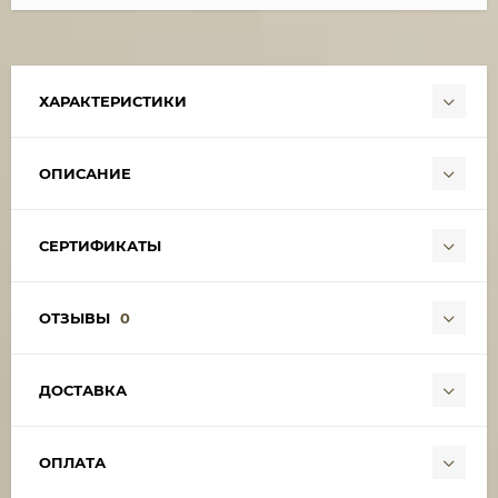
ХАРАКТЕРИСТИКИ
ОПИСАНИЕ
СЕРТИФИКАТЫ
ОТЗЫВЫ
0
ДОСТАВКА
ОПЛАТА