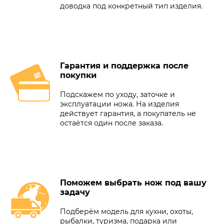
доводка под конкретный тип изделия.
Гарантия и поддержка после
покупки
Подскажем по уходу, заточке и
эксплуатации ножа. На изделия
действует гарантия, а покупатель не
остаётся один после заказа.
Поможем выбрать нож под вашу
задачу
Подберём модель для кухни, охоты,
рыбалки, туризма, подарка или