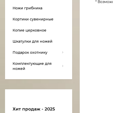
* Возмож
Ножи грибника
Кортики сувенирные
Копие церковное
Шкатулки для ножей
Подарок охотнику
Комплектующие для
ножей
Хит продаж - 2025