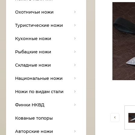
Охотничьи ножи
Туристические ножи
Кухонные ножи
Рыбацкие ножи
Складные ножи
Национальные ножи
Ножи по видам стали
Финки НКВД
Кованые топоры
Авторские ножи