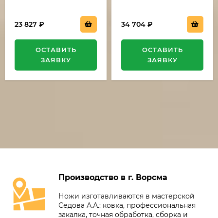
23 827
₽
34 704
₽
ОСТАВИТЬ
ОСТАВИТЬ
ЗАЯВКУ
ЗАЯВКУ
Производство в г. Ворсма
Ножи изготавливаются в мастерской
Седова А.А.: ковка, профессиональная
закалка, точная обработка, сборка и