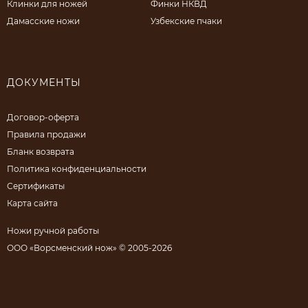
Клинки для ножей
Финки НКВД
Дамасские ножи
Узбекские пчаки
ДОКУМЕНТЫ
Договор-оферта
Правила продажи
Бланк возврата
Политика конфиденциальности
Сертификаты
Карта сайта
Ножи ручной работы
ООО «Ворсменский нож» © 2005-2026