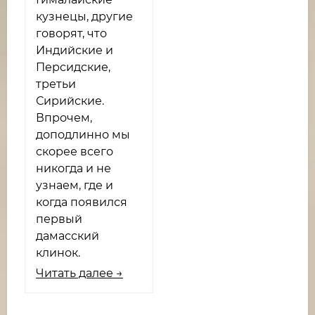
кузнецы, другие
говорят, что
Индийские и
Персидские,
третьи
Сирийские.
Впрочем,
доподлинно мы
скорее всего
никогда и не
узнаем, где и
когда появился
первый
дамасский
клинок.
Читать далее →