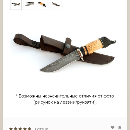
* Возможны незначительные отличия от фото
(рисунок на лезвии/рукояти).
1 отзыв