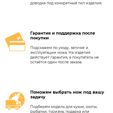
доводка под конкретный тип изделия.
Гарантия и поддержка после
покупки
Подскажем по уходу, заточке и
эксплуатации ножа. На изделия
действует гарантия, а покупатель не
остаётся один после заказа.
Поможем выбрать нож под вашу
задачу
Подберём модель для кухни, охоты,
рыбалки, туризма, подарка или