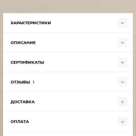
ХАРАКТЕРИСТИКИ
ОПИСАНИЕ
СЕРТИФИКАТЫ
ОТЗЫВЫ
1
ДОСТАВКА
ОПЛАТА