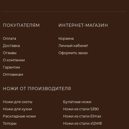
ПОКУПАТЕЛЯМ
ИНТЕРНЕТ-МАГАЗИН
Оплата
Корзина
Доставка
Личный кабинет
Отзывы
Оформить заказ
О компании
Гарантии
Оптовикам
НОЖИ ОТ ПРОИЗВОДИТЕЛЯ
Ножи для охоты
Булатные ножи
Ножи для кухни
Ножи из стали S390
Раскладные ножи
Ножи из стали Elmax
Топоры
Ножи из стали х12МФ