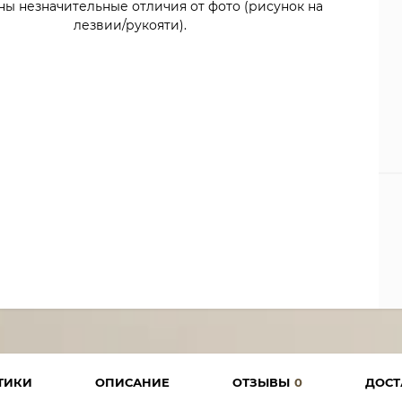
ны незначительные отличия от фото (рисунок на
лезвии/рукояти).
ТИКИ
ОПИСАНИЕ
ОТЗЫВЫ
0
ДОСТ