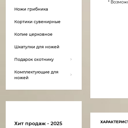
* Возмож
Ножи грибника
Кортики сувенирные
Копие церковное
Шкатулки для ножей
Подарок охотнику
Комплектующие для
ножей
ХАРАКТЕРИС
Хит продаж - 2025