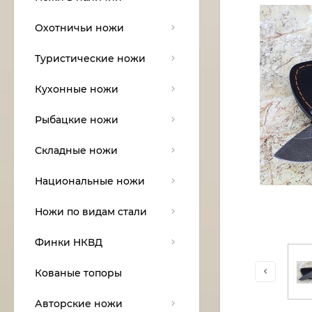
Охотничьи ножи
Туристические ножи
Кухонные ножи
Рыбацкие ножи
Складные ножи
Национальные ножи
Ножи по видам стали
Финки НКВД
Кованые топоры
Авторские ножи