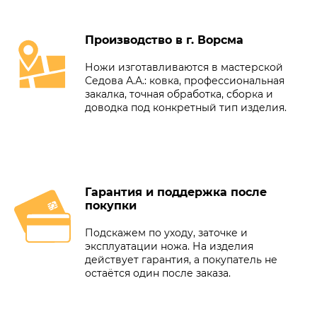
Производство в г. Ворсма
Ножи изготавливаются в мастерской
Седова А.А.: ковка, профессиональная
закалка, точная обработка, сборка и
доводка под конкретный тип изделия.
Гарантия и поддержка после
покупки
Подскажем по уходу, заточке и
эксплуатации ножа. На изделия
действует гарантия, а покупатель не
остаётся один после заказа.