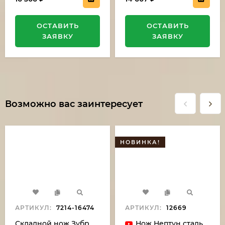
ОСТАВИТЬ
ОСТАВИТЬ
ЗАЯВКУ
ЗАЯВКУ
Возможно вас заинтересует
НОВИНКА!
АРТИКУЛ:
7214-16474
АРТИКУЛ:
12669
Складной нож Зубр,
Нож Нептун сталь