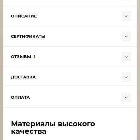
ОПИСАНИЕ
СЕРТИФИКАТЫ
ОТЗЫВЫ
1
ДОСТАВКА
ОПЛАТА
Материалы высокого
качества