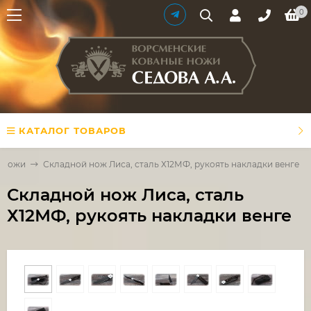
0
КАТАЛОГ ТОВАРОВ
 ножи
Складной нож Лиса, сталь Х12МФ, рукоять накладки венге
Складной нож Лиса, сталь
Х12МФ, рукоять накладки венге