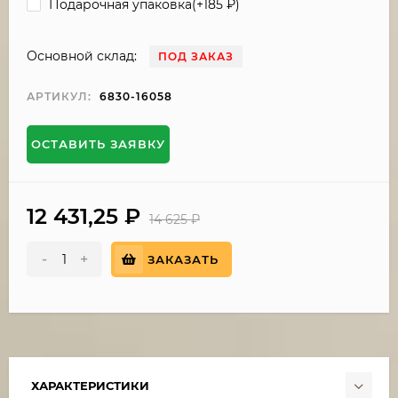
Подарочная упаковка(+
185
₽
)
Основной склад:
ПОД ЗАКАЗ
АРТИКУЛ:
6830-16058
ОСТАВИТЬ ЗАЯВКУ
12 431,25
₽
14 625
₽
-
+
ЗАКАЗАТЬ
ХАРАКТЕРИСТИКИ