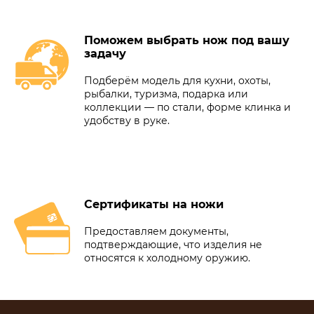
Поможем выбрать нож под вашу
задачу
Подберём модель для кухни, охоты,
рыбалки, туризма, подарка или
коллекции — по стали, форме клинка и
удобству в руке.
Сертификаты на ножи
Предоставляем документы,
подтверждающие, что изделия не
относятся к холодному оружию.