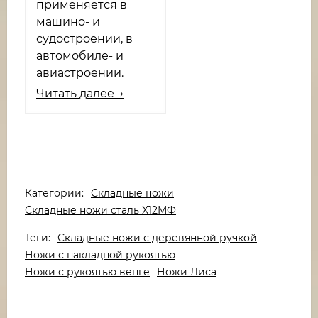
применяется в
машино- и
судостроении, в
автомобиле- и
авиастроении.
Читать далее →
Категории:
Складные ножи
Складные ножи сталь Х12МФ
Теги:
Складные ножи с деревянной ручкой
Ножи с накладной рукоятью
Ножи с рукоятью венге
Ножи Лиса