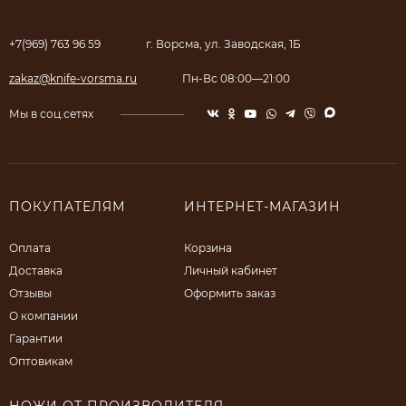
+7(969) 763 96 59
г. Ворсма, ул. Заводская, 1Б
zakaz@knife-vorsma.ru
Пн-Вс 08:00—21:00
Мы в соц.сетях
ПОКУПАТЕЛЯМ
ИНТЕРНЕТ-МАГАЗИН
Оплата
Корзина
Доставка
Личный кабинет
Отзывы
Оформить заказ
О компании
Гарантии
Оптовикам
НОЖИ ОТ ПРОИЗВОДИТЕЛЯ