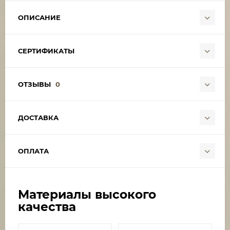
ОПИСАНИЕ
СЕРТИФИКАТЫ
ОТЗЫВЫ
0
ДОСТАВКА
ОПЛАТА
Материалы высокого
качества