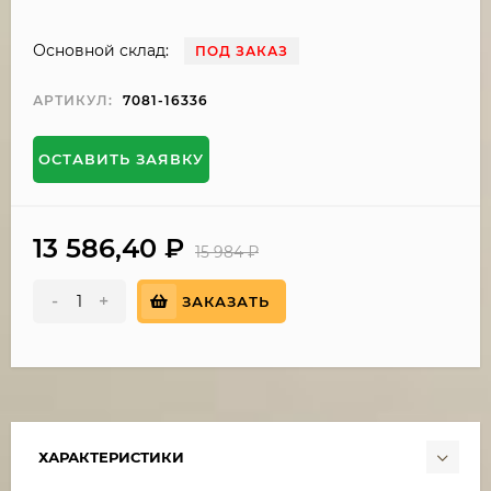
Основной склад:
ПОД ЗАКАЗ
АРТИКУЛ:
7081-16336
ОСТАВИТЬ ЗАЯВКУ
13 586,40
₽
15 984
₽
-
+
ЗАКАЗАТЬ
ХАРАКТЕРИСТИКИ