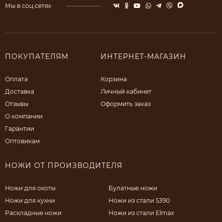
Мы в соц.сетях
ПОКУПАТЕЛЯМ
ИНТЕРНЕТ-МАГАЗИН
Оплата
Корзина
Доставка
Личный кабинет
Отзывы
Оформить заказ
О компании
Гарантии
Оптовикам
НОЖИ ОТ ПРОИЗВОДИТЕЛЯ
Ножи для охоты
Булатные ножи
Ножи для кухни
Ножи из стали S390
Раскладные ножи
Ножи из стали Elmax