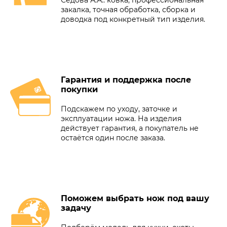
закалка, точная обработка, сборка и
доводка под конкретный тип изделия.
Гарантия и поддержка после
покупки
Подскажем по уходу, заточке и
эксплуатации ножа. На изделия
действует гарантия, а покупатель не
остаётся один после заказа.
Поможем выбрать нож под вашу
задачу