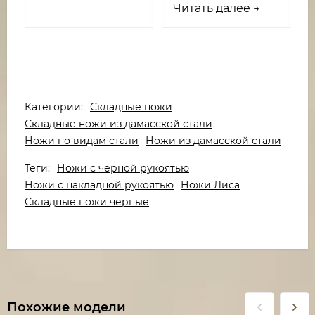
Читать далее →
Категории:
Складные ножи
Складные ножи из дамасской стали
Ножи по видам стали
Ножи из дамасской стали
Теги:
Ножи с черной рукоятью
Ножи с накладной рукоятью
Ножи Лиса
Складные ножи черные
Похожие модели