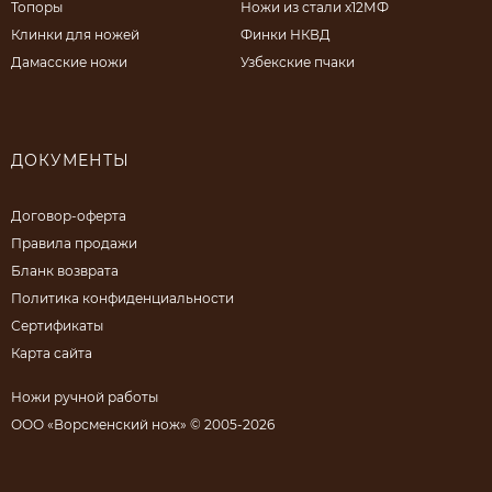
Топоры
Ножи из стали х12МФ
Клинки для ножей
Финки НКВД
Дамасские ножи
Узбекские пчаки
ДОКУМЕНТЫ
Договор-оферта
Правила продажи
Бланк возврата
Политика конфиденциальности
Сертификаты
Карта сайта
Ножи ручной работы
ООО «Ворсменский нож» © 2005-2026