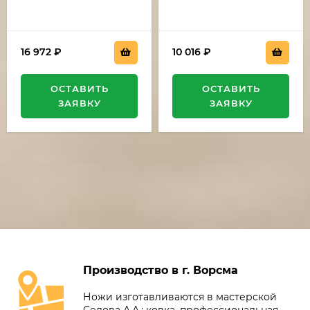
16 972
₽
10 016
₽
ОСТАВИТЬ
ОСТАВИТЬ
ЗАЯВКУ
ЗАЯВКУ
Производство в г. Ворсма
Ножи изготавливаются в мастерской
Седова А.А.: ковка, профессиональная