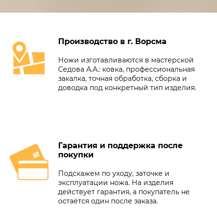
Производство в г. Ворсма
Ножи изготавливаются в мастерской
Седова А.А.: ковка, профессиональная
закалка, точная обработка, сборка и
доводка под конкретный тип изделия.
Гарантия и поддержка после
покупки
Подскажем по уходу, заточке и
эксплуатации ножа. На изделия
действует гарантия, а покупатель не
остаётся один после заказа.