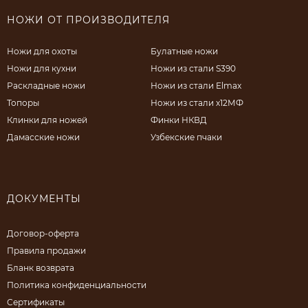
НОЖИ ОТ ПРОИЗВОДИТЕЛЯ
Ножи для охоты
Булатные ножи
Ножи для кухни
Ножи из стали S390
Раскладные ножи
Ножи из стали Elmax
Топоры
Ножи из стали х12МФ
Клинки для ножей
Финки НКВД
Дамасские ножи
Узбекские пчаки
ДОКУМЕНТЫ
Договор-оферта
Правила продажи
Бланк возврата
Политика конфиденциальности
Сертификаты