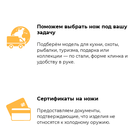
Поможем выбрать нож под вашу
задачу
Подберём модель для кухни, охоты,
рыбалки, туризма, подарка или
коллекции — по стали, форме клинка и
удобству в руке.
Сертификаты на ножи
Предоставляем документы,
подтверждающие, что изделия не
относятся к холодному оружию.