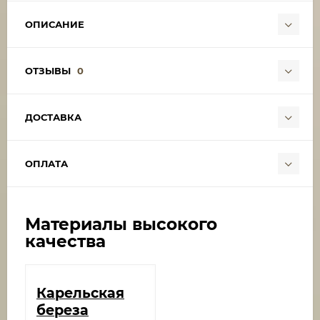
ОПИСАНИЕ
ОТЗЫВЫ
0
ДОСТАВКА
ОПЛАТА
Материалы высокого
качества
Карельская
береза