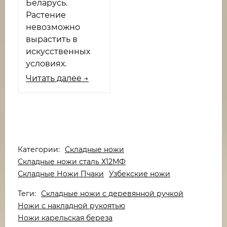
Беларусь.
Растение
невозможно
вырастить в
искусственных
условиях.
Читать далее →
Категории:
Складные ножи
Складные ножи сталь Х12МФ
Складные Ножи Пчаки
Узбекские ножи
Теги:
Складные ножи с деревянной ручкой
Ножи с накладной рукоятью
Ножи карельская береза