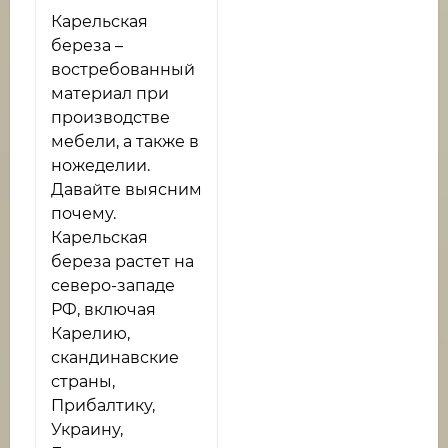
Карельская
береза –
востребованный
материал при
производстве
мебели, а также в
ножеделии.
Давайте выясним
почему.
Карельская
береза растет на
северо-западе
РФ, включая
Карелию,
скандинавские
страны,
Прибалтику,
Украину,