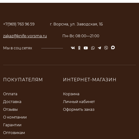
+7(969) 763 96 59
г. Ворсма, ул. Заводская, 1Б
zakaz@knife-vorsma.ru
Пн-Вс 08:00—21:00
Мы в соц.сетях
ПОКУПАТЕЛЯМ
ИНТЕРНЕТ-МАГАЗИН
Оплата
Корзина
Доставка
Личный кабинет
Отзывы
Оформить заказ
О компании
Гарантии
Оптовикам