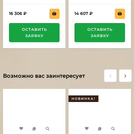
16 306
₽
14 607
₽
ОСТАВИТЬ
ОСТАВИТЬ
ЗАЯВКУ
ЗАЯВКУ
Возможно вас заинтересует
НОВИНКА!