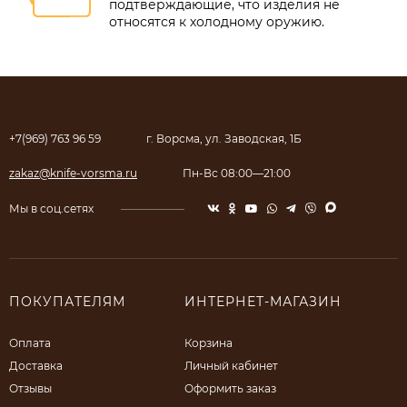
подтверждающие, что изделия не
относятся к холодному оружию.
+7(969) 763 96 59
г. Ворсма, ул. Заводская, 1Б
zakaz@knife-vorsma.ru
Пн-Вс 08:00—21:00
Мы в соц.сетях
ПОКУПАТЕЛЯМ
ИНТЕРНЕТ-МАГАЗИН
Оплата
Корзина
Доставка
Личный кабинет
Отзывы
Оформить заказ