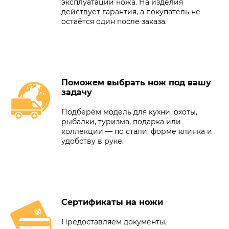
эксплуатации ножа. На изделия
действует гарантия, а покупатель не
остаётся один после заказа.
Поможем выбрать нож под вашу
задачу
Подберём модель для кухни, охоты,
рыбалки, туризма, подарка или
коллекции — по стали, форме клинка и
удобству в руке.
Сертификаты на ножи
Предоставляем документы,