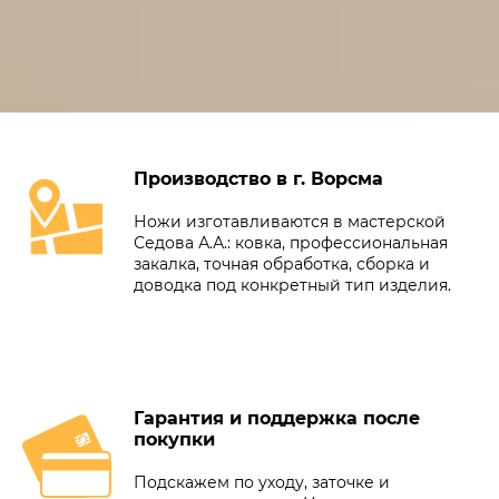
Производство в г. Ворсма
Ножи изготавливаются в мастерской
Седова А.А.: ковка, профессиональная
закалка, точная обработка, сборка и
доводка под конкретный тип изделия.
Гарантия и поддержка после
покупки
Подскажем по уходу, заточке и