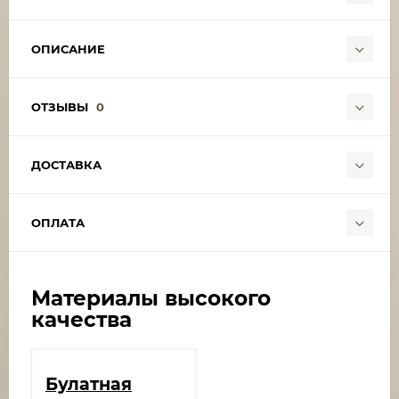
ОПИСАНИЕ
ОТЗЫВЫ
0
ДОСТАВКА
ОПЛАТА
Материалы высокого
качества
Булатная