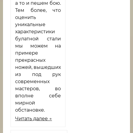
а то и пешем бою.
Тем более, что
оценить
уникальные
характеристики
булатной стали
мы можем на
примере
прекрасных
ножей, вышедших
из под рук
современных
мастеров, во
вполне себе
мирной
обстановке.
Читать далее →