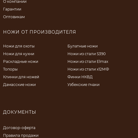
О компании
Гарантии
Оптовикам
НОЖИ ОТ ПРОИЗВОДИТЕЛЯ
Ножи для охоты
Булатные ножи
Ножи для кухни
Ножи из стали S390
Раскладные ножи
Ножи из стали Elmax
Топоры
Ножи из стали х12МФ
Клинки для ножей
Финки НКВД
Дамасские ножи
Узбекские пчаки
ДОКУМЕНТЫ
Договор-оферта
Правила продажи