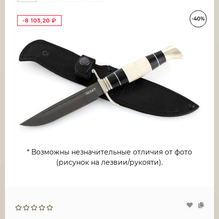
-40%
-8 103,20
₽
* Возможны незначительные отличия от фото
(рисунок на лезвии/рукояти).