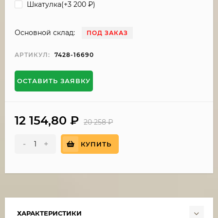
Шкатулка(+
3 200
₽
)
Основной склад:
ПОД ЗАКАЗ
АРТИКУЛ:
7428-16690
ОСТАВИТЬ ЗАЯВКУ
12 154,80
₽
20 258
₽
-
+
КУПИТЬ
ХАРАКТЕРИСТИКИ