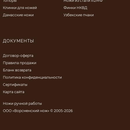
Топоры
Ножи из стали х12МФ
Клинки для ножей
Финки НКВД
Дамасские ножи
Узбекские пчаки
ДОКУМЕНТЫ
Договор-оферта
Правила продажи
Бланк возврата
Политика конфиденциальности
Сертификаты
Карта сайта
Ножи ручной работы
ООО «Ворсменский нож» © 2005-2026