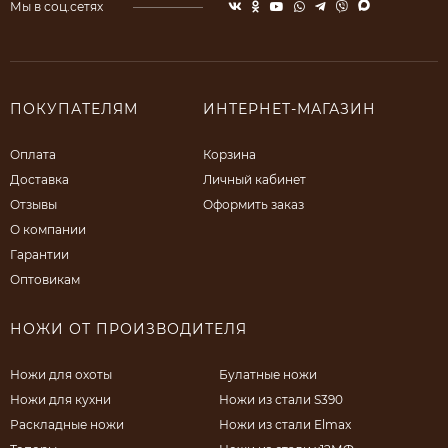
Мы в соц.сетях
ПОКУПАТЕЛЯМ
ИНТЕРНЕТ-МАГАЗИН
Оплата
Корзина
Доставка
Личный кабинет
Отзывы
Оформить заказ
О компании
Гарантии
Оптовикам
НОЖИ ОТ ПРОИЗВОДИТЕЛЯ
Ножи для охоты
Булатные ножи
Ножи для кухни
Ножи из стали S390
Раскладные ножи
Ножи из стали Elmax