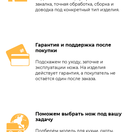
закалка, точная обработка, сборка и
доводка под конкретный тип изделия.
Гарантия и поддержка после
покупки
Подскажем по уходу, заточке и
эксплуатации ножа. На изделия
действует гарантия, а покупатель не
остаётся один после заказа.
Поможем выбрать нож под вашу
задачу
Подберём модель для кухни, охоты,