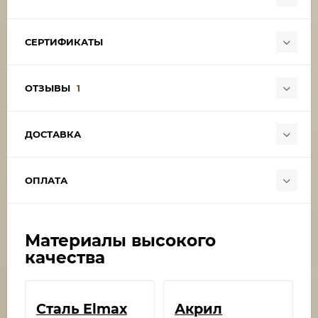
СЕРТИФИКАТЫ
ОТЗЫВЫ
1
ДОСТАВКА
ОПЛАТА
Материалы высокого
качества
Сталь Elmax
Акрил