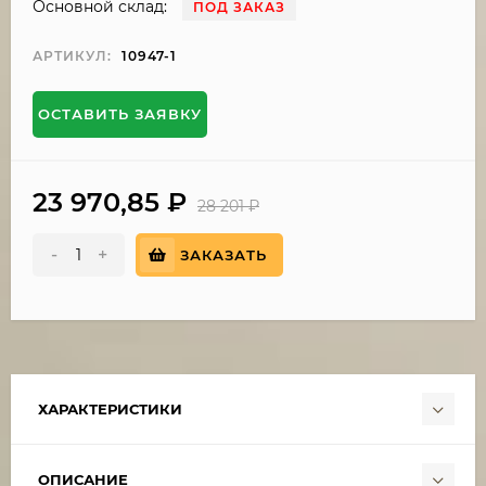
Основной склад:
ПОД ЗАКАЗ
АРТИКУЛ:
10947-1
ОСТАВИТЬ ЗАЯВКУ
23 970,85
₽
28 201
₽
-
+
ЗАКАЗАТЬ
ХАРАКТЕРИСТИКИ
ОПИСАНИЕ