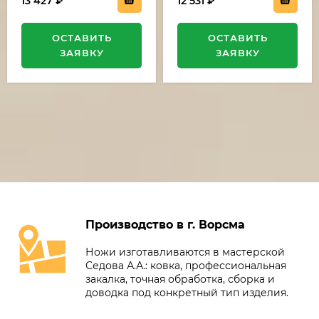
13 427
₽
12 531
₽
ОСТАВИТЬ
ОСТАВИТЬ
ЗАЯВКУ
ЗАЯВКУ
Производство в г. Ворсма
Ножи изготавливаются в мастерской
Седова А.А.: ковка, профессиональная
закалка, точная обработка, сборка и
доводка под конкретный тип изделия.