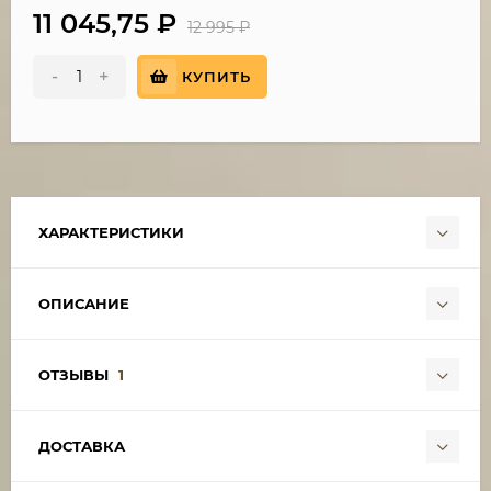
11 045,75
₽
12 995
₽
-
+
КУПИТЬ
ХАРАКТЕРИСТИКИ
ОПИСАНИЕ
ОТЗЫВЫ
1
ДОСТАВКА