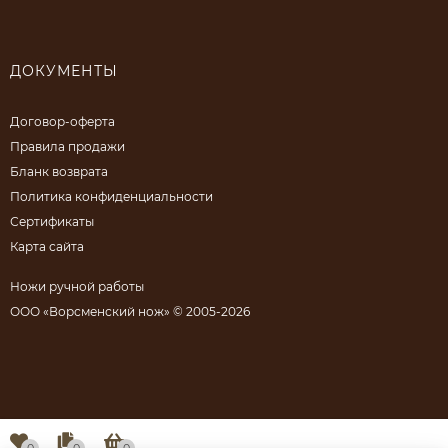
ДОКУМЕНТЫ
Договор-оферта
Правила продажи
Бланк возврата
Политика конфиденциальности
Сертификаты
Карта сайта
Ножи ручной работы
ООО «Ворсменский нож» © 2005-2026