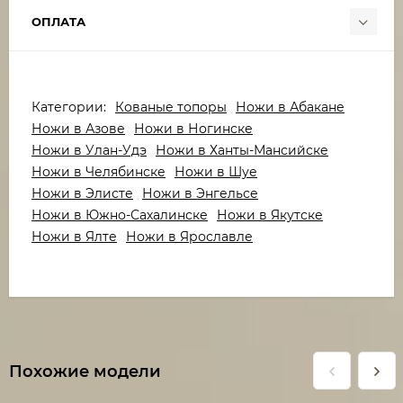
ОПЛАТА
Категории:
Кованые топоры
Ножи в Абакане
Ножи в Азове
Ножи в Ногинске
Ножи в Улан-Удэ
Ножи в Ханты-Мансийске
Ножи в Челябинске
Ножи в Шуе
Ножи в Элисте
Ножи в Энгельсе
Ножи в Южно-Сахалинске
Ножи в Якутске
Ножи в Ялте
Ножи в Ярославле
Похожие модели