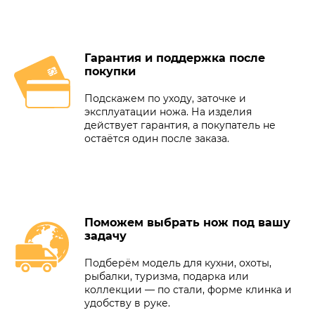
Гарантия и поддержка после
покупки
Подскажем по уходу, заточке и
эксплуатации ножа. На изделия
действует гарантия, а покупатель не
остаётся один после заказа.
Поможем выбрать нож под вашу
задачу
Подберём модель для кухни, охоты,
рыбалки, туризма, подарка или
коллекции — по стали, форме клинка и
удобству в руке.