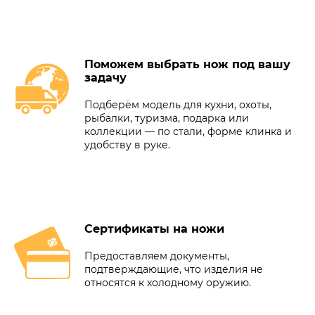
Поможем выбрать нож под вашу
задачу
Подберём модель для кухни, охоты,
рыбалки, туризма, подарка или
коллекции — по стали, форме клинка и
удобству в руке.
Сертификаты на ножи
Предоставляем документы,
подтверждающие, что изделия не
относятся к холодному оружию.