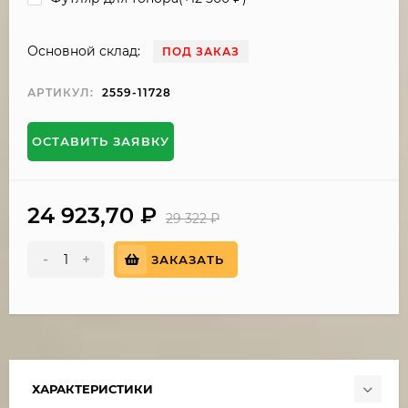
Основной склад:
ПОД ЗАКАЗ
АРТИКУЛ:
2559-11728
ОСТАВИТЬ ЗАЯВКУ
24 923,70
₽
29 322
₽
-
+
ЗАКАЗАТЬ
ХАРАКТЕРИСТИКИ