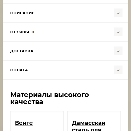
ОПИСАНИЕ
ОТЗЫВЫ
0
ДОСТАВКА
ОПЛАТА
Материалы высокого
качества
Венге​
Дамасская
сталь для