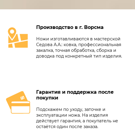
Производство в г. Ворсма
Ножи изготавливаются в мастерской
Седова А.А.: ковка, профессиональная
закалка, точная обработка, сборка и
доводка под конкретный тип изделия.
Гарантия и поддержка после
покупки
Подскажем по уходу, заточке и
эксплуатации ножа. На изделия
действует гарантия, а покупатель не
остаётся один после заказа.