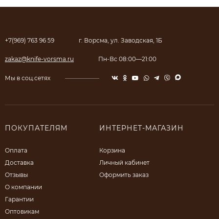
+7(969) 763 96 59
г. Ворсма, ул. Заводская, 1Б
zakaz@knife-vorsma.ru
Пн-Вс 08:00—21:00
Мы в соц.сетях
ПОКУПАТЕЛЯМ
ИНТЕРНЕТ-МАГАЗИН
Оплата
Корзина
Доставка
Личный кабинет
Отзывы
Оформить заказ
О компании
Гарантии
Оптовикам