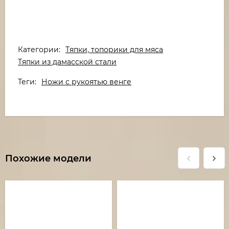
Категории:
Тяпки, топорики для мяса
Тяпки из дамасской стали
Теги:
Ножи с рукоятью венге
Похожие модели