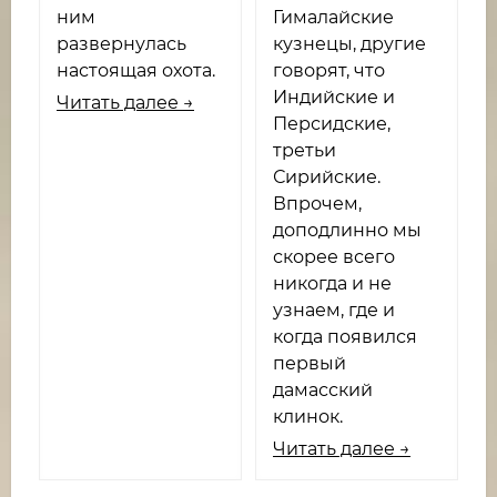
ним
Гималайские
развернулась
кузнецы, другие
настоящая охота.
говорят, что
Индийские и
Читать далее →
Персидские,
третьи
Сирийские.
Впрочем,
доподлинно мы
скорее всего
никогда и не
узнаем, где и
когда появился
первый
дамасский
клинок.
Читать далее →