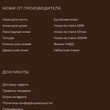
НОЖИ ОТ ПРОИЗВОДИТЕЛЯ
Ножи для охоты
Булатные ножи
Ножи для кухни
Ножи из стали S390
Раскладные ножи
Ножи из стали Elmax
Топоры
Ножи из стали х12МФ
Клинки для ножей
Финки НКВД
Дамасские ножи
Узбекские пчаки
ДОКУМЕНТЫ
Договор-оферта
Правила продажи
Бланк возврата
Политика конфиденциальности
Сертификаты