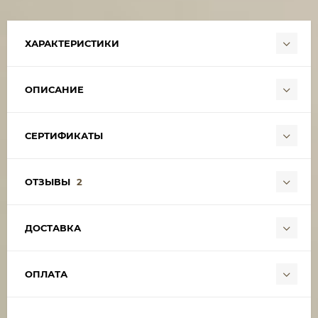
ХАРАКТЕРИСТИКИ
ОПИСАНИЕ
СЕРТИФИКАТЫ
ОТЗЫВЫ
2
ДОСТАВКА
ОПЛАТА