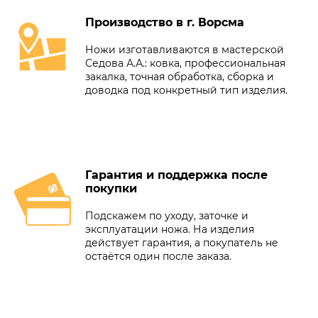
Производство в г. Ворсма
Ножи изготавливаются в мастерской
Седова А.А.: ковка, профессиональная
закалка, точная обработка, сборка и
доводка под конкретный тип изделия.
Гарантия и поддержка после
покупки
Подскажем по уходу, заточке и
эксплуатации ножа. На изделия
действует гарантия, а покупатель не
остаётся один после заказа.