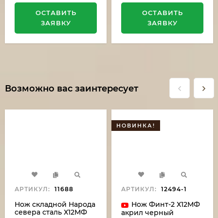
ОСТАВИТЬ
ОСТАВИТЬ
ЗАЯВКУ
ЗАЯВКУ
Возможно вас заинтересует
НОВИНКА!
АРТИКУЛ:
11688
АРТИКУЛ:
12494-1
Нож складной Народа
Нож Финт-2 Х12МФ
севера сталь Х12МФ
акрил черный