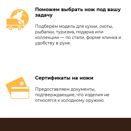
Поможем выбрать нож под вашу
задачу
Подберём модель для кухни, охоты,
рыбалки, туризма, подарка или
коллекции — по стали, форме клинка и
удобству в руке.
Сертификаты на ножи
Предоставляем документы,
подтверждающие, что изделия не
относятся к холодному оружию.