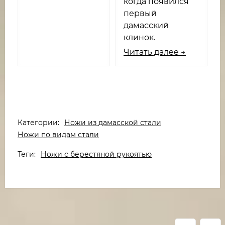
когда появился
первый
дамасский
клинок.
Читать далее →
Категории:
Ножи из дамасской стали
Ножи по видам стали
Теги:
Ножи с берестяной рукоятью