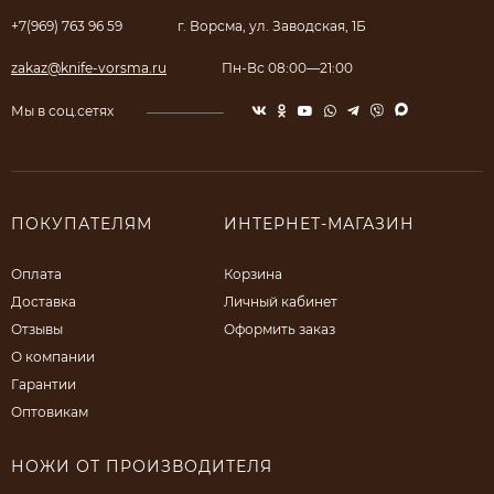
+7(969) 763 96 59
г. Ворсма, ул. Заводская, 1Б
zakaz@knife-vorsma.ru
Пн-Вс 08:00—21:00
Мы в соц.сетях
ПОКУПАТЕЛЯМ
ИНТЕРНЕТ-МАГАЗИН
Оплата
Корзина
Доставка
Личный кабинет
Отзывы
Оформить заказ
О компании
Гарантии
Оптовикам
НОЖИ ОТ ПРОИЗВОДИТЕЛЯ