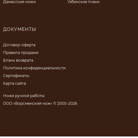
Дамасские ножи
Узбекские пчаки
ДОКУМЕНТЫ
Договор-оферта
Правила продажи
Бланк возврата
Политика конфиденциальности
Сертификаты
Карта сайта
Ножи ручной работы
ООО «Ворсменский нож» © 2005-2026