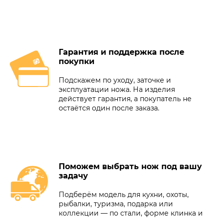
Гарантия и поддержка после
покупки
Подскажем по уходу, заточке и
эксплуатации ножа. На изделия
действует гарантия, а покупатель не
остаётся один после заказа.
Поможем выбрать нож под вашу
задачу
Подберём модель для кухни, охоты,
рыбалки, туризма, подарка или
коллекции — по стали, форме клинка и