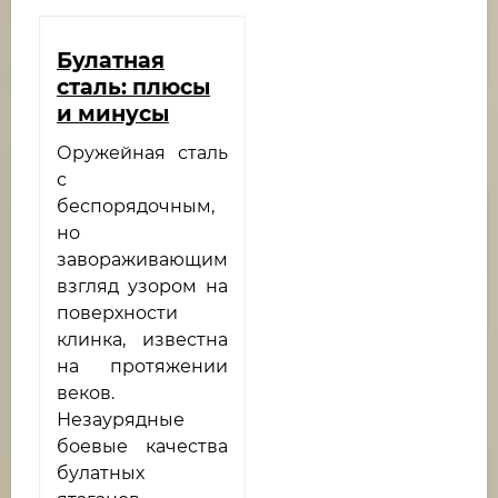
Булатная
сталь: плюсы
и минусы
Оружейная сталь
с
беспорядочным,
но
завораживающим
взгляд узором на
поверхности
клинка, известна
на протяжении
веков.
Незаурядные
боевые качества
булатных