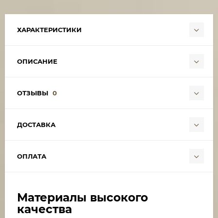
ХАРАКТЕРИСТИКИ
ОПИСАНИЕ
ОТЗЫВЫ
0
ДОСТАВКА
ОПЛАТА
Материалы высокого
качества