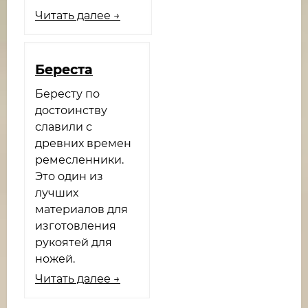
Читать далее →
Береста
Бересту по
достоинству
славили с
древних времен
ремесленники.
Это один из
лучших
материалов для
изготовления
рукоятей для
ножей.
Читать далее →