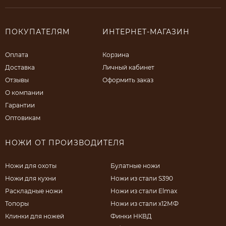
ПОКУПАТЕЛЯМ
ИНТЕРНЕТ-МАГАЗИН
Оплата
Корзина
Доставка
Личный кабинет
Отзывы
Оформить заказ
О компании
Гарантии
Оптовикам
НОЖИ ОТ ПРОИЗВОДИТЕЛЯ
Ножи для охоты
Булатные ножи
Ножи для кухни
Ножи из стали S390
Раскладные ножи
Ножи из стали Elmax
Топоры
Ножи из стали х12МФ
Клинки для ножей
Финки НКВД