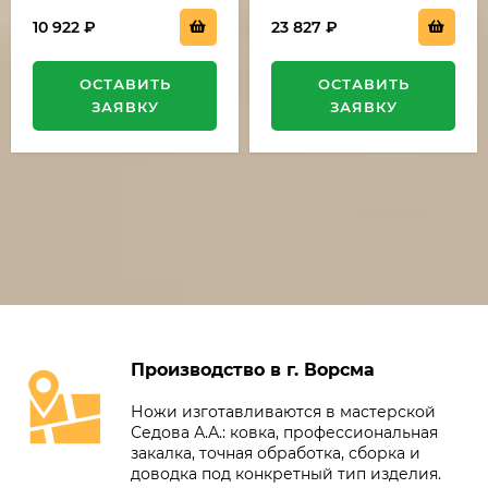
10 922
₽
23 827
₽
ОСТАВИТЬ
ОСТАВИТЬ
ЗАЯВКУ
ЗАЯВКУ
Производство в г. Ворсма
Ножи изготавливаются в мастерской
Седова А.А.: ковка, профессиональная
закалка, точная обработка, сборка и
доводка под конкретный тип изделия.