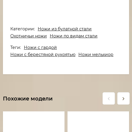
Категории:
Ножи из булатной стали
Охотничьи ножи
Ножи по видам стали
Теги:
Ножи с гардой
Ножи с берестяной рукоятью
Ножи мельхиор
Похожие модели