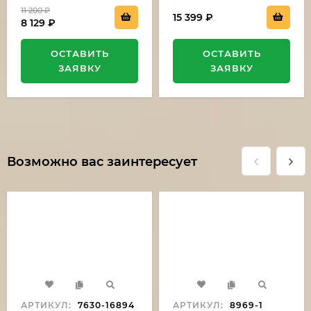
11 200
₽
15 399
₽
8 129
₽
ОСТАВИТЬ
ОСТАВИТЬ
ЗАЯВКУ
ЗАЯВКУ
Возможно вас заинтересует
АРТИКУЛ:
7630-16894
АРТИКУЛ:
8969-1