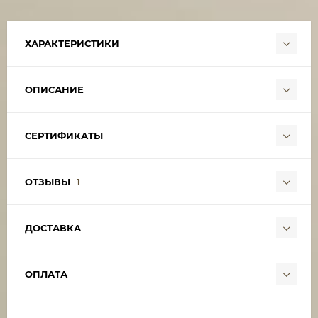
ХАРАКТЕРИСТИКИ
ОПИСАНИЕ
СЕРТИФИКАТЫ
ОТЗЫВЫ
1
ДОСТАВКА
ОПЛАТА