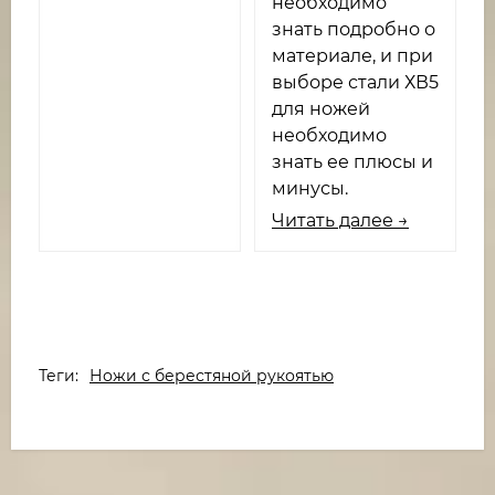
необходимо
знать подробно о
материале, и при
выборе стали ХВ5
для ножей
необходимо
знать ее плюсы и
минусы.
Читать далее →
Теги:
Ножи с берестяной рукоятью