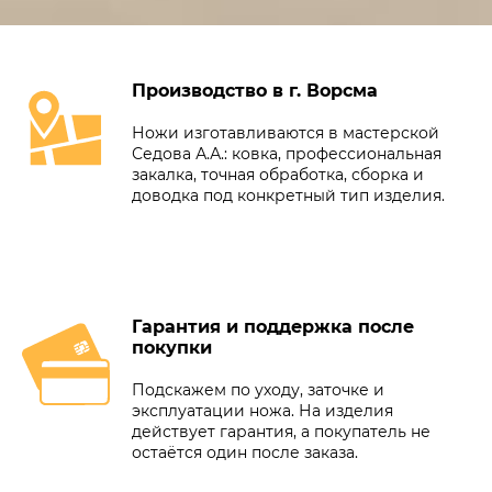
Производство в г. Ворсма
Ножи изготавливаются в мастерской
Седова А.А.: ковка, профессиональная
закалка, точная обработка, сборка и
доводка под конкретный тип изделия.
Гарантия и поддержка после
покупки
Подскажем по уходу, заточке и
эксплуатации ножа. На изделия
действует гарантия, а покупатель не
остаётся один после заказа.