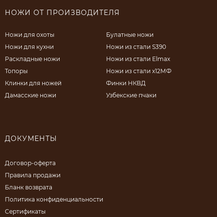
НОЖИ ОТ ПРОИЗВОДИТЕЛЯ
Ножи для охоты
Булатные ножи
Ножи для кухни
Ножи из стали S390
Раскладные ножи
Ножи из стали Elmax
Топоры
Ножи из стали х12МФ
Клинки для ножей
Финки НКВД
Дамасские ножи
Узбекские пчаки
ДОКУМЕНТЫ
Договор-оферта
Правила продажи
Бланк возврата
Политика конфиденциальности
Сертификаты