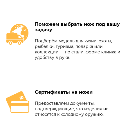
Поможем выбрать нож под вашу
задачу
Подберём модель для кухни, охоты,
рыбалки, туризма, подарка или
коллекции — по стали, форме клинка и
удобству в руке.
Сертификаты на ножи
Предоставляем документы,
подтверждающие, что изделия не
относятся к холодному оружию.