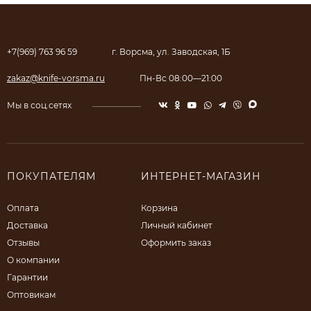
+7(969) 763 96 59
г. Ворсма, ул. Заводская, 1Б
zakaz@knife-vorsma.ru
Пн-Вс 08:00—21:00
Мы в соц.сетях
ПОКУПАТЕЛЯМ
ИНТЕРНЕТ-МАГАЗИН
Оплата
Корзина
Доставка
Личный кабинет
Отзывы
Оформить заказ
О компании
Гарантии
Оптовикам