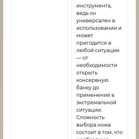
инструмента,
ведь он
универсален в
использовании и
может
пригодится в
любой ситуации
— от
необходимости
открыть
консервную
банку до
применения в
экстремальной
ситуации.
Сложность
выбора ножа
состоит в том, что