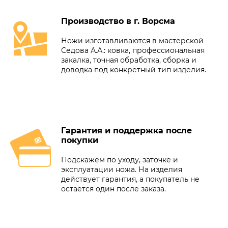
Производство в г. Ворсма
Ножи изготавливаются в мастерской
Седова А.А.: ковка, профессиональная
закалка, точная обработка, сборка и
доводка под конкретный тип изделия.
Гарантия и поддержка после
покупки
Подскажем по уходу, заточке и
эксплуатации ножа. На изделия
действует гарантия, а покупатель не
остаётся один после заказа.