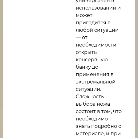
универсален в
использовании и
может
пригодится в
любой ситуации
— от
необходимости
открыть
консервную
банку до
применения в
экстремальной
ситуации.
Сложность
выбора ножа
состоит в том, что
необходимо
знать подробно о
материале, и при