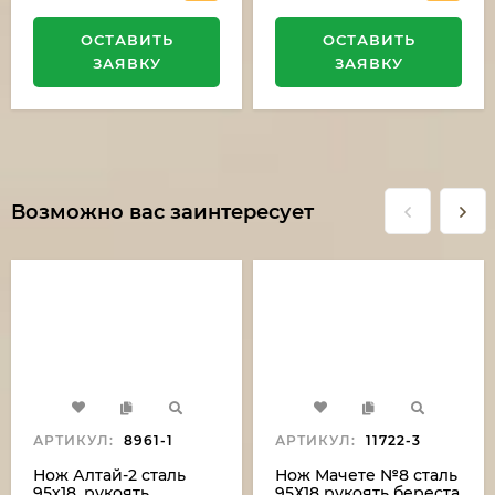
ОСТАВИТЬ
ОСТАВИТЬ
ЗАЯВКУ
ЗАЯВКУ
Возможно вас заинтересует
АРТИКУЛ:
8961-1
АРТИКУЛ:
11722-3
Нож Алтай-2 сталь
Нож Мачете №8 сталь
95х18, рукоять
95Х18 рукоять береста