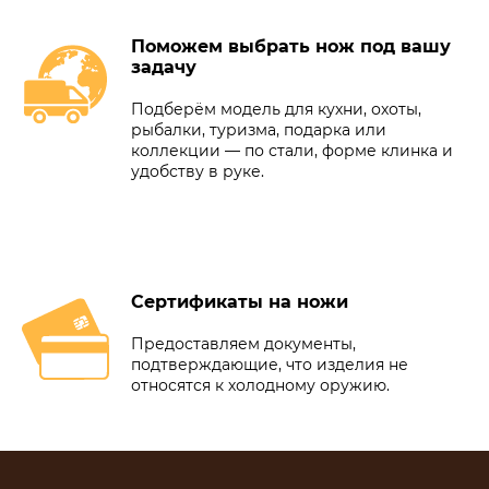
Поможем выбрать нож под вашу
задачу
Подберём модель для кухни, охоты,
рыбалки, туризма, подарка или
коллекции — по стали, форме клинка и
удобству в руке.
Сертификаты на ножи
Предоставляем документы,
подтверждающие, что изделия не
относятся к холодному оружию.