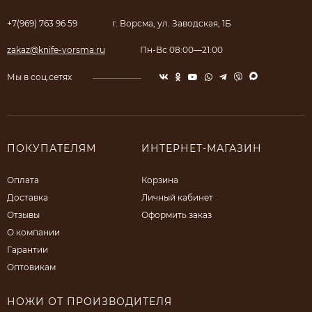
+7(969) 763 96 59
г. Ворсма, ул. Заводская, 1Б
zakaz@knife-vorsma.ru
Пн-Вс 08:00—21:00
Мы в соц.сетях
ПОКУПАТЕЛЯМ
ИНТЕРНЕТ-МАГАЗИН
Оплата
Корзина
Доставка
Личный кабинет
Отзывы
Оформить заказ
О компании
Гарантии
Оптовикам
НОЖИ ОТ ПРОИЗВОДИТЕЛЯ