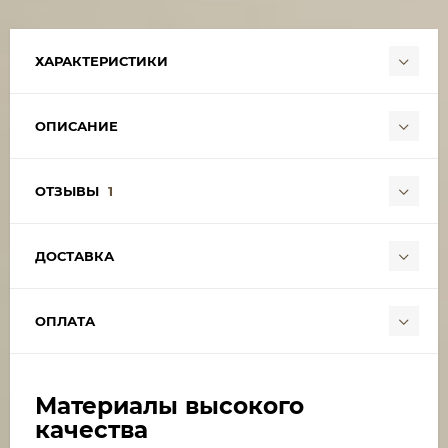
ХАРАКТЕРИСТИКИ
ОПИСАНИЕ
ОТЗЫВЫ
1
ДОСТАВКА
ОПЛАТА
Материалы высокого
качества