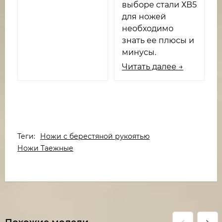
выборе стали ХВ5
для ножей
необходимо
знать ее плюсы и
минусы.
Читать далее →
Теги:
Ножи с берестяной рукоятью
Ножи Таежные