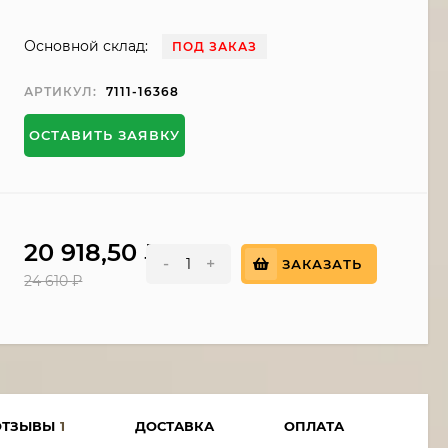
Основной склад:
ПОД ЗАКАЗ
АРТИКУЛ:
7111-16368
ОСТАВИТЬ ЗАЯВКУ
20 918,50
₽
-
+
ЗАКАЗАТЬ
24 610
₽
ОТЗЫВЫ
1
ДОСТАВКА
ОПЛАТА