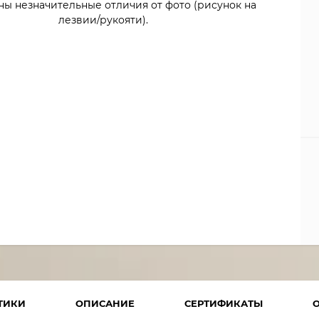
ны незначительные отличия от фото (рисунок на
лезвии/рукояти).
ТИКИ
ОПИСАНИЕ
СЕРТИФИКАТЫ