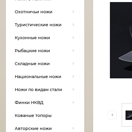
Охотничьи ножи
Туристические ножи
Кухонные ножи
Рыбацкие ножи
Складные ножи
Национальные ножи
Ножи по видам стали
Финки НКВД
Кованые топоры
Авторские ножи