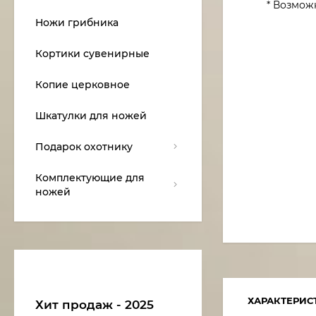
* Возмож
Ножи грибника
Кортики сувенирные
Копие церковное
Шкатулки для ножей
Подарок охотнику
Комплектующие для
ножей
ХАРАКТЕРИС
Хит продаж - 2025