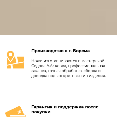
Производство в г. Ворсма
Ножи изготавливаются в мастерской
Седова А.А.: ковка, профессиональная
закалка, точная обработка, сборка и
доводка под конкретный тип изделия.
Гарантия и поддержка после
покупки