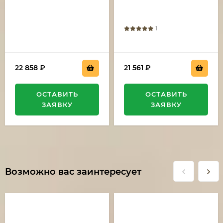
береза коричневая
1
22 858
₽
21 561
₽
ОСТАВИТЬ
ОСТАВИТЬ
ЗАЯВКУ
ЗАЯВКУ
Возможно вас заинтересует