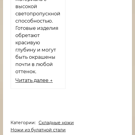
высокой
светопропускной
способностью.
Готовые изделия
обретают
красивую
глубину и могут
быть окрашены
почти в любой
оттенок.
Читать далее →
Категории:
Складные ножи
Ножи из булатной стали