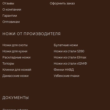
Отзывы
Оформить заказ
О компании
Гарантии
Оптовикам
НОЖИ ОТ ПРОИЗВОДИТЕЛЯ
Ножи для охоты
Булатные ножи
Ножи для кухни
Ножи из стали S390
Раскладные ножи
Ножи из стали Elmax
Топоры
Ножи из стали х12МФ
Клинки для ножей
Финки НКВД
Дамасские ножи
Узбекские пчаки
ДОКУМЕНТЫ