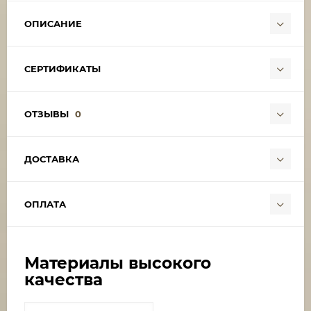
ОПИСАНИЕ
СЕРТИФИКАТЫ
ОТЗЫВЫ
0
ДОСТАВКА
ОПЛАТА
Материалы высокого
качества