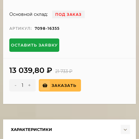
Основной склад:
ПОД ЗАКАЗ
АРТИКУЛ:
7098-16355
ОСТАВИТЬ ЗАЯВКУ
13 039,80
₽
21 733
₽
-
+
ЗАКАЗАТЬ
ХАРАКТЕРИСТИКИ