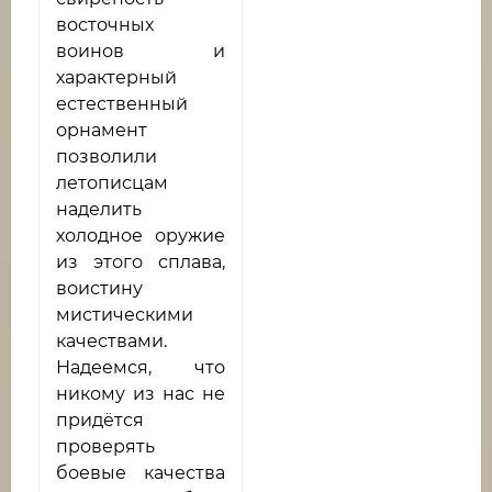
восточных
воинов и
характерный
естественный
орнамент
позволили
летописцам
наделить
холодное оружие
из этого сплава,
воистину
мистическими
качествами.
Надеемся, что
никому из нас не
придётся
проверять
боевые качества