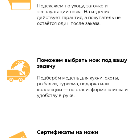
Подскажем по уходу, заточке и
эксплуатации ножа. На изделия
действует гарантия, а покупатель не
остаётся один после заказа.
Поможем выбрать нож под вашу
задачу
Подберём модель для кухни, охоты,
рыбалки, туризма, подарка или
коллекции — по стали, форме клинка и
удобству в руке.
Сертификаты на ножи