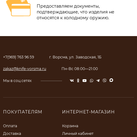
Предоставляем документы,
подтверждающие, что изделия не
относятся к холодному оружию.
+7(969) 763 96 59
г. Ворсма, ул. Заводская, 1Б
zakaz@knife-vorsma.ru
Пн-Вс 08:00—21:00
Мы в соц.сетях
ПОКУПАТЕЛЯМ
ИНТЕРНЕТ-МАГАЗИН
Оплата
Корзина
Доставка
Личный кабинет