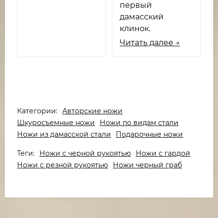
первый
дамасский
клинок.
Читать далее →
Категории:
Авторские ножи
Шкуросъемные ножи
Ножи по видам стали
Ножи из дамасской стали
Подарочные ножи
Теги:
Ножи с черной рукоятью
Ножи с гардой
Ножи с резной рукоятью
Ножи черный граб