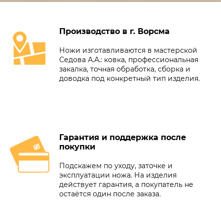
Производство в г. Ворсма
Ножи изготавливаются в мастерской
Седова А.А.: ковка, профессиональная
закалка, точная обработка, сборка и
доводка под конкретный тип изделия.
Гарантия и поддержка после
покупки
Подскажем по уходу, заточке и
эксплуатации ножа. На изделия
действует гарантия, а покупатель не
остаётся один после заказа.