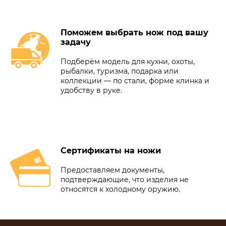
Поможем выбрать нож под вашу
задачу
Подберём модель для кухни, охоты,
рыбалки, туризма, подарка или
коллекции — по стали, форме клинка и
удобству в руке.
Сертификаты на ножи
Предоставляем документы,
подтверждающие, что изделия не
относятся к холодному оружию.