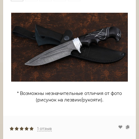
* Возможны незначительные отличия от фото
(рисунок на лезвии/рукояти).
1 отзыв