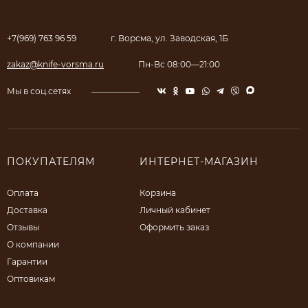
+7(969) 763 96 59
г. Ворсма, ул. Заводская, 1Б
zakaz@knife-vorsma.ru
Пн-Вс 08:00—21:00
Мы в соц.сетях
ПОКУПАТЕЛЯМ
ИНТЕРНЕТ-МАГАЗИН
Оплата
Корзина
Доставка
Личный кабинет
Отзывы
Оформить заказ
О компании
Гарантии
Оптовикам