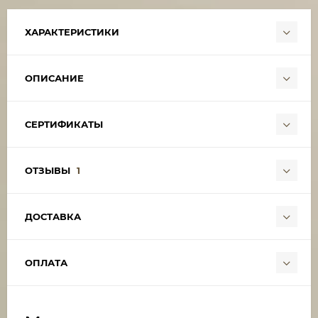
ХАРАКТЕРИСТИКИ
ОПИСАНИЕ
СЕРТИФИКАТЫ
ОТЗЫВЫ
1
ДОСТАВКА
ОПЛАТА