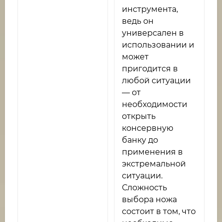
инструмента,
ведь он
универсален в
использовании и
может
пригодится в
любой ситуации
— от
необходимости
открыть
консервную
банку до
применения в
экстремальной
ситуации.
Сложность
выбора ножа
состоит в том, что