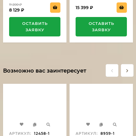
11 200
₽
15 399
₽
8 129
₽
ОСТАВИТЬ
ОСТАВИТЬ
ЗАЯВКУ
ЗАЯВКУ
Возможно вас заинтересует
АРТИКУЛ:
12458-1
АРТИКУЛ:
8959-1