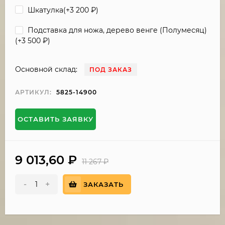
Шкатулка(+
3 200
₽
)
Подставка для ножа, дерево венге (Полумесяц)
(+
3 500
₽
)
Основной склад:
ПОД ЗАКАЗ
АРТИКУЛ:
5825-14900
ОСТАВИТЬ ЗАЯВКУ
9 013,60
₽
11 267
₽
-
+
ЗАКАЗАТЬ