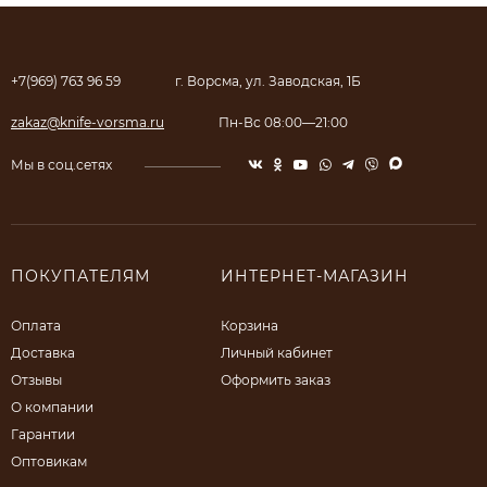
+7(969) 763 96 59
г. Ворсма, ул. Заводская, 1Б
zakaz@knife-vorsma.ru
Пн-Вс 08:00—21:00
Мы в соц.сетях
ПОКУПАТЕЛЯМ
ИНТЕРНЕТ-МАГАЗИН
Оплата
Корзина
Доставка
Личный кабинет
Отзывы
Оформить заказ
О компании
Гарантии
Оптовикам