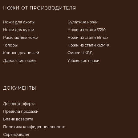
НОЖИ ОТ ПРОИЗВОДИТЕЛЯ
Ножи для охоты
Булатные ножи
Ножи для кухни
Ножи из стали S390
Раскладные ножи
Ножи из стали Elmax
Топоры
Ножи из стали х12МФ
Клинки для ножей
Финки НКВД
Дамасские ножи
Узбекские пчаки
ДОКУМЕНТЫ
Договор-оферта
Правила продажи
Бланк возврата
Политика конфиденциальности
Сертификаты