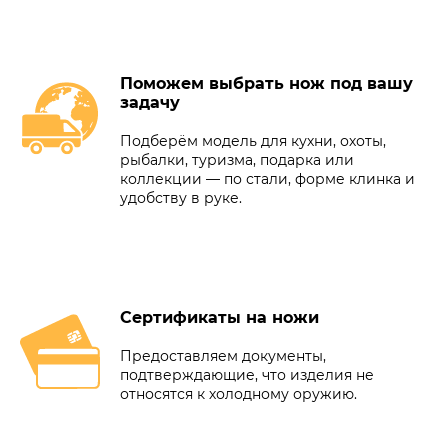
Поможем выбрать нож под вашу
задачу
Подберём модель для кухни, охоты,
рыбалки, туризма, подарка или
коллекции — по стали, форме клинка и
удобству в руке.
Сертификаты на ножи
Предоставляем документы,
подтверждающие, что изделия не
относятся к холодному оружию.