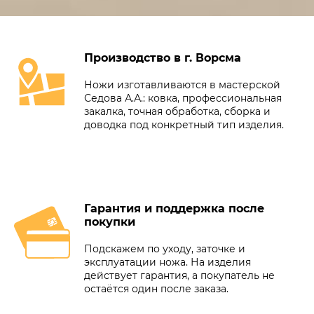
Производство в г. Ворсма
Ножи изготавливаются в мастерской
Седова А.А.: ковка, профессиональная
закалка, точная обработка, сборка и
доводка под конкретный тип изделия.
Гарантия и поддержка после
покупки
Подскажем по уходу, заточке и
эксплуатации ножа. На изделия
действует гарантия, а покупатель не
остаётся один после заказа.