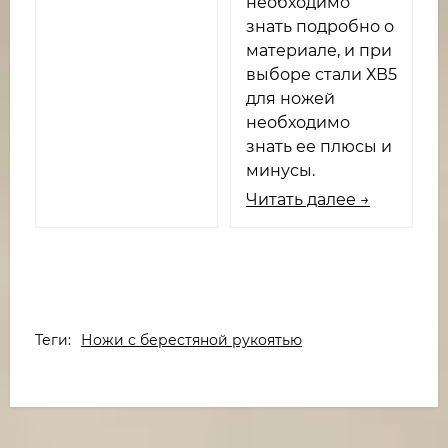
необходимо
знать подробно о
материале, и при
выборе стали ХВ5
для ножей
необходимо
знать ее плюсы и
минусы.
Читать далее →
Теги:
Ножи с берестяной рукоятью