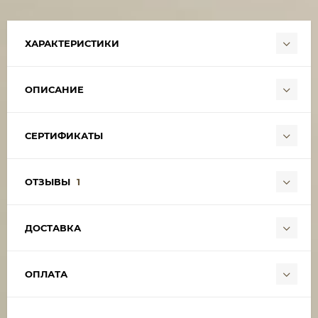
ХАРАКТЕРИСТИКИ
ОПИСАНИЕ
СЕРТИФИКАТЫ
ОТЗЫВЫ
1
ДОСТАВКА
ОПЛАТА