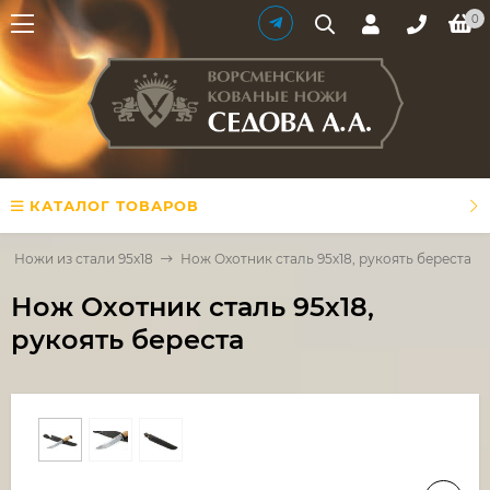
0
КАТАЛОГ ТОВАРОВ
Ножи из стали 95х18
Нож Охотник сталь 95х18, рукоять береста
Нож Охотник сталь 95х18,
рукоять береста