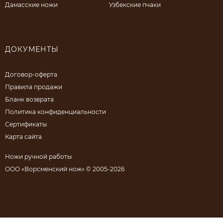
Дамасские ножи
Узбекские пчаки
ДОКУМЕНТЫ
Договор-оферта
Правила продажи
Бланк возврата
Политика конфиденциальности
Сертификаты
Карта сайта
Ножи ручной работы
ООО «Ворсменский нож» © 2005-2026