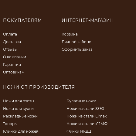
ПОКУПАТЕЛЯМ
ИНТЕРНЕТ-МАГАЗИН
Оплата
Корзина
Доставка
Личный кабинет
Отзывы
Оформить заказ
О компании
Гарантии
Оптовикам
НОЖИ ОТ ПРОИЗВОДИТЕЛЯ
Ножи для охоты
Булатные ножи
Ножи для кухни
Ножи из стали S390
Раскладные ножи
Ножи из стали Elmax
Топоры
Ножи из стали х12МФ
Клинки для ножей
Финки НКВД