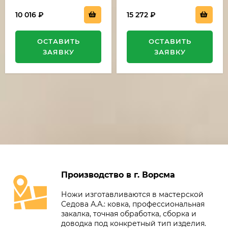
10 016
₽
15 272
₽
ОСТАВИТЬ
ОСТАВИТЬ
ЗАЯВКУ
ЗАЯВКУ
Производство в г. Ворсма
Ножи изготавливаются в мастерской
Седова А.А.: ковка, профессиональная
закалка, точная обработка, сборка и
доводка под конкретный тип изделия.