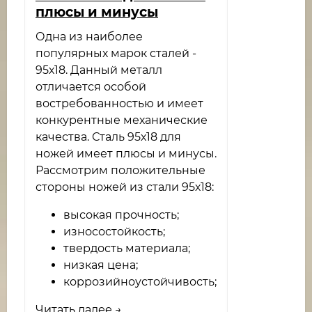
плюсы и минусы
Одна из наиболее
популярных марок сталей -
95х18. Данный металл
отличается особой
востребованностью и имеет
конкурентные механические
качества. Сталь 95х18 для
ножей имеет плюсы и минусы.
Рассмотрим положительные
стороны ножей из стали 95х18:
высокая прочность;
износостойкость;
твердость материала;
низкая цена;
коррозийноустойчивость;
Читать далее →