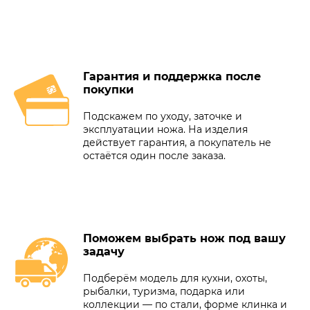
Гарантия и поддержка после
покупки
Подскажем по уходу, заточке и
эксплуатации ножа. На изделия
действует гарантия, а покупатель не
остаётся один после заказа.
Поможем выбрать нож под вашу
задачу
Подберём модель для кухни, охоты,
рыбалки, туризма, подарка или
коллекции — по стали, форме клинка и