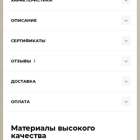
ХАРАКТЕРИСТИКИ
ОПИСАНИЕ
СЕРТИФИКАТЫ
ОТЗЫВЫ
1
ДОСТАВКА
ОПЛАТА
Материалы высокого
качества