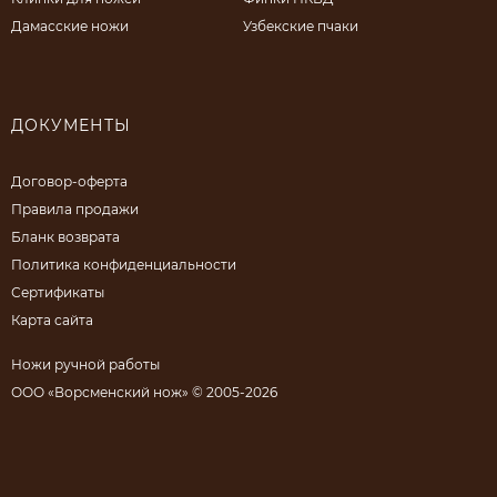
Дамасские ножи
Узбекские пчаки
ДОКУМЕНТЫ
Договор-оферта
Правила продажи
Бланк возврата
Политика конфиденциальности
Сертификаты
Карта сайта
Ножи ручной работы
ООО «Ворсменский нож» © 2005-2026