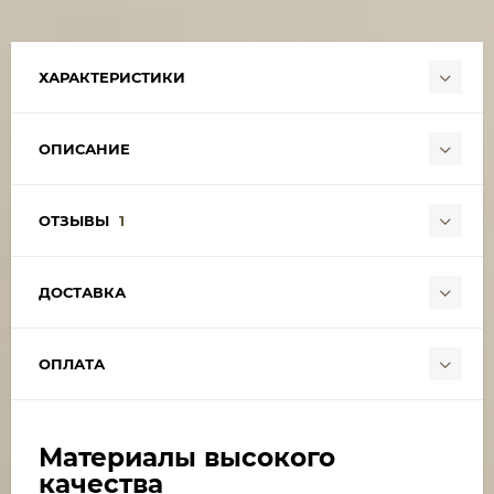
ХАРАКТЕРИСТИКИ
ОПИСАНИЕ
ОТЗЫВЫ
1
ДОСТАВКА
ОПЛАТА
Материалы высокого
качества