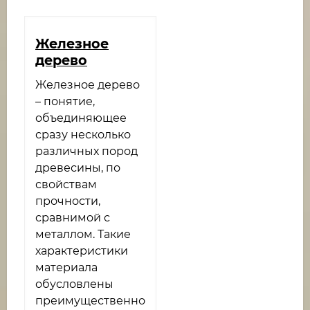
Железное
дерево
Железное дерево
– понятие,
объединяющее
сразу несколько
различных пород
древесины, по
свойствам
прочности,
сравнимой с
металлом. Такие
характеристики
материала
обусловлены
преимущественно