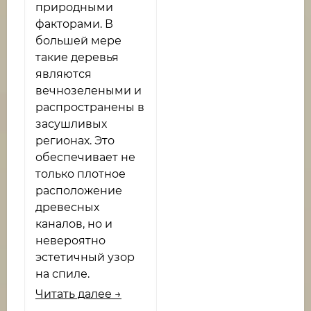
природными
факторами. В
большей мере
такие деревья
являются
вечнозелеными и
распространены в
засушливых
регионах. Это
обеспечивает не
только плотное
расположение
древесных
каналов, но и
невероятно
эстетичный узор
на спиле.
Читать далее →