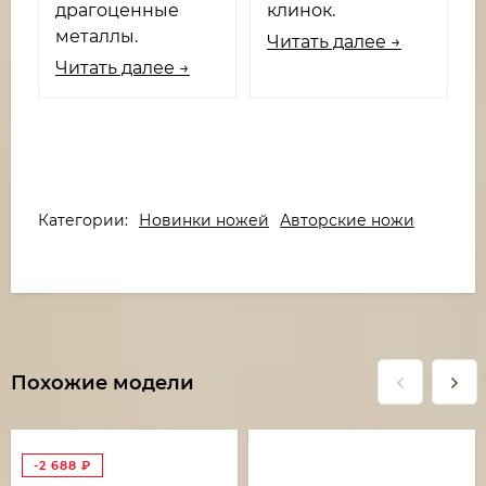
драгоценные
клинок.
металлы.
Читать далее →
Читать далее →
Категории:
Новинки ножей
Авторские ножи
Похожие модели
-2 688
₽