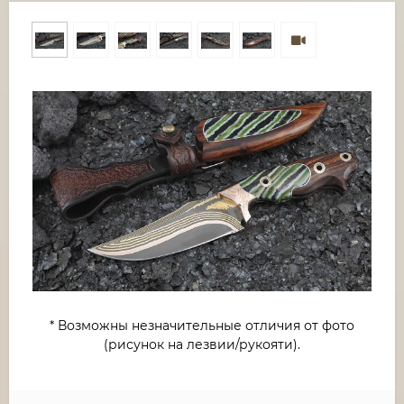
* Возможны незначительные отличия от фото
(рисунок на лезвии/рукояти).