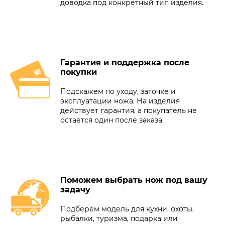
доводка под конкретный тип изделия.
Гарантия и поддержка после
покупки
Подскажем по уходу, заточке и
эксплуатации ножа. На изделия
действует гарантия, а покупатель не
остаётся один после заказа.
Поможем выбрать нож под вашу
задачу
Подберём модель для кухни, охоты,
рыбалки, туризма, подарка или