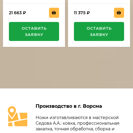
21 663
₽
11 375
₽
ОСТАВИТЬ
ОСТАВИТЬ
ЗАЯВКУ
ЗАЯВКУ
Производство в г. Ворсма
Ножи изготавливаются в мастерской
Седова А.А.: ковка, профессиональная
закалка, точная обработка, сборка и