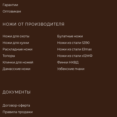
Гарантии
Оптовикам
НОЖИ ОТ ПРОИЗВОДИТЕЛЯ
Ножи для охоты
Булатные ножи
Ножи для кухни
Ножи из стали S390
Раскладные ножи
Ножи из стали Elmax
Топоры
Ножи из стали х12МФ
Клинки для ножей
Финки НКВД
Дамасские ножи
Узбекские пчаки
ДОКУМЕНТЫ
Договор-оферта
Правила продажи