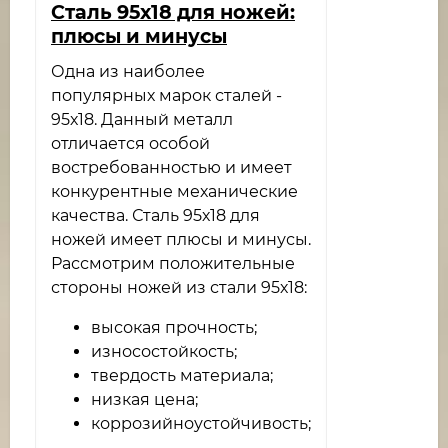
​Сталь 95х18 для ножей:
плюсы и минусы
Одна из наиболее
популярных марок сталей -
95х18. Данный металл
отличается особой
востребованностью и имеет
конкурентные механические
качества. Сталь 95х18 для
ножей имеет плюсы и минусы.
Рассмотрим положительные
стороны ножей из стали 95х18:
высокая прочность;
износостойкость;
твердость материала;
низкая цена;
коррозийноустойчивость;