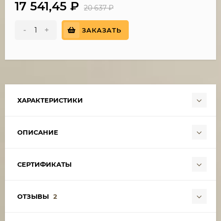
17 541,45
₽
20 637
₽
-
+
ЗАКАЗАТЬ
ХАРАКТЕРИСТИКИ
ОПИСАНИЕ
СЕРТИФИКАТЫ
ОТЗЫВЫ
2