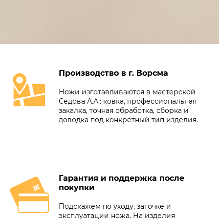
Производство в г. Ворсма
Ножи изготавливаются в мастерской
Седова А.А.: ковка, профессиональная
закалка, точная обработка, сборка и
доводка под конкретный тип изделия.
Гарантия и поддержка после
покупки
Подскажем по уходу, заточке и
эксплуатации ножа. На изделия