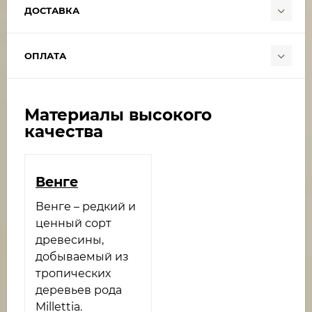
ДОСТАВКА
ОПЛАТА
Материалы высокого
качества
Венге​
Венге – редкий и
ценный сорт
древесины,
добываемый из
тропических
деревьев рода
Millettia.