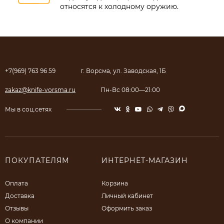
относятся к холодному оружию.
+7(969) 763 96 59
г. Ворсма, ул. Заводская, 1Б
zakaz@knife-vorsma.ru
Пн-Вс 08:00—21:00
Мы в соц.сетях
ПОКУПАТЕЛЯМ
ИНТЕРНЕТ-МАГАЗИН
Оплата
Корзина
Доставка
Личный кабинет
Отзывы
Оформить заказ
О компании