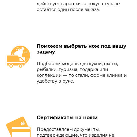
действует гарантия, а покупатель не
остаётся один после заказа.
Поможем выбрать нож под вашу
задачу
Подберём модель для кухни, охоты,
рыбалки, туризма, подарка или
коллекции — по стали, форме клинка и
удобству в руке.
Сертификаты на ножи
Предоставляем документы,
подтверждающие, что изделия не