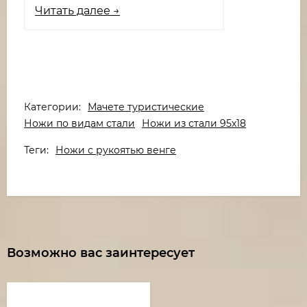
Читать далее →
Категории:
Мачете туристические
Ножи по видам стали
Ножи из стали 95х18
Теги:
Ножи с рукоятью венге
Возможно вас заинтересует