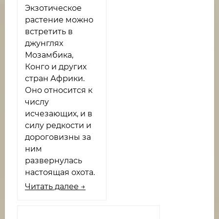
Экзотическое
растение можно
встретить в
джунглях
Мозамбика,
Конго и других
стран Африки.
Оно относится к
числу
исчезающих, и в
силу редкости и
дороговизны за
ним
развернулась
настоящая охота.
Читать далее →