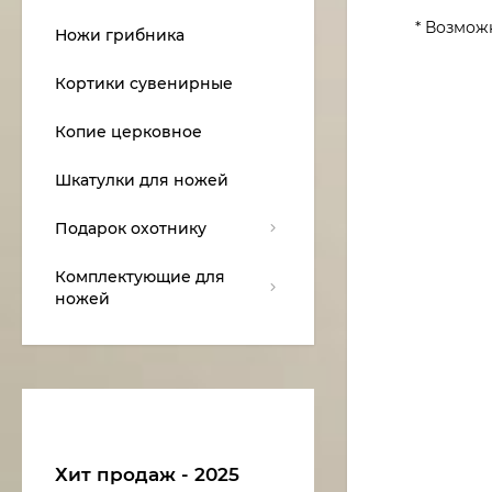
* Возмож
Ножи грибника
Кортики сувенирные
Копие церковное
Шкатулки для ножей
Подарок охотнику
Комплектующие для
ножей
Хит продаж - 2025