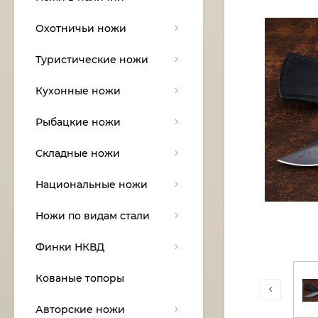
Охотничьи ножи
Туристические ножи
Кухонные ножи
Рыбацкие ножи
Складные ножи
Национальные ножи
Ножи по видам стали
Финки НКВД
Кованые топоры
Авторские ножи