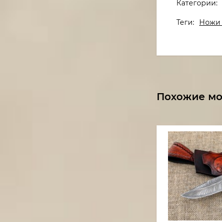
Категории:
Теги:
Ножи 
Похожие м