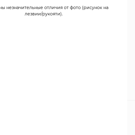
ны незначительные отличия от фото (рисунок на
лезвии/рукояти).